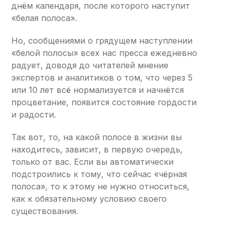
днём календаря, после которого наступит
«белая полоса».
Но, сообщениями о грядущем наступлении
«белой полосы» всех нас пресса ежедневно
радует, доводя до читателей мнение
экспертов и аналитиков о том, что через 5
или 10 лет всё нормализуется и начнётся
процветание, появится состояние гордости
и радости.
Так вот, то, на какой полосе в жизни вы
находитесь, зависит, в первую очередь,
только от вас. Если вы автоматически
подстроились к тому, что сейчас «чёрная
полоса», то к этому не нужно относиться,
как к обязательному условию своего
существования.