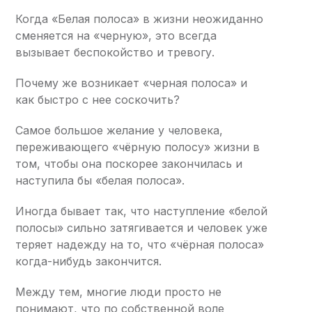
Когда «Белая полоса» в жизни неожиданно
сменяется на «черную», это всегда
вызывает беспокойство и тревогу.
Почему же возникает «черная полоса» и
как быстро с нее соскочить?
Самое большое желание у человека,
переживающего «чёрную полосу» жизни в
том, чтобы она поскорее закончилась и
наступила бы «белая полоса».
Иногда бывает так, что наступление «белой
полосы» сильно затягивается и человек уже
теряет надежду на то, что «чёрная полоса»
когда-нибудь закончится.
Между тем, многие люди просто не
понимают, что по собственной воле