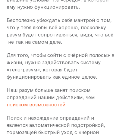
ему нужно функционировать.
Бесполезно убеждать себя мантрой о том,
что у тебя якобы всё хорошо, поскольку
разум будет сопротивляться, видя, что всё
не так на самом деле.
Для того, чтобы сойти с «чёрной полосы» в
жизни, нужно задействовать систему
«тело-разум», которая будет
функционировать как единое целое.
Наш разум больше занят поиском
оправданий нашим действиям, чем
поиском возможностей
.
Поиск и нахождение оправданий и
является автоматической подстройкой,
тормозящей быстрый уход с «чёрной