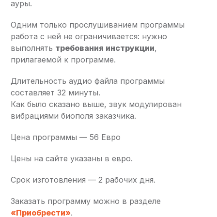
ауры.
Одним только прослушиванием программы
работа с ней не ограничивается: нужно
выполнять
требования инструкции
,
прилагаемой к программе.
Длительность аудио файла программы
составляет 32 минуты.
Как было сказано выше, звук модулирован
вибрациями биополя заказчика.
Цена программы — 56 Евро
Цены на сайте указаны в евро.
Срок изготовления — 2 рабочих дня.
Заказать программу можно в разделе
«Приобрести»
.