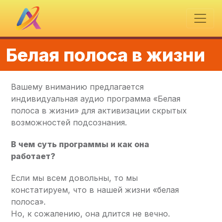
Белая полоса в жизни
Вашему вниманию предлагается
индивидуальная аудио программа «Белая
полоса в жизни» для активизации скрытых
возможностей подсознания.
В чем суть программы и как она
работает?
Если мы всем довольны, то мы
констатируем, что в нашей жизни «белая
полоса».
Но, к сожалению, она длится не вечно.