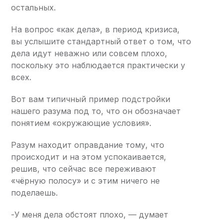
остальных.
На вопрос «как дела», в период кризиса,
вы услышите стандартный ответ о том, что
дела идут неважно или совсем плохо,
поскольку это наблюдается практически у
всех.
Вот вам типичный пример подстройки
нашего разума под то, что он обозначает
понятием «окружающие условия».
Разум находит оправдание тому, что
происходит и на этом успокаивается,
решив, что сейчас все переживают
«чёрную полосу» и с этим ничего не
поделаешь.
-У меня дела обстоят плохо, — думает