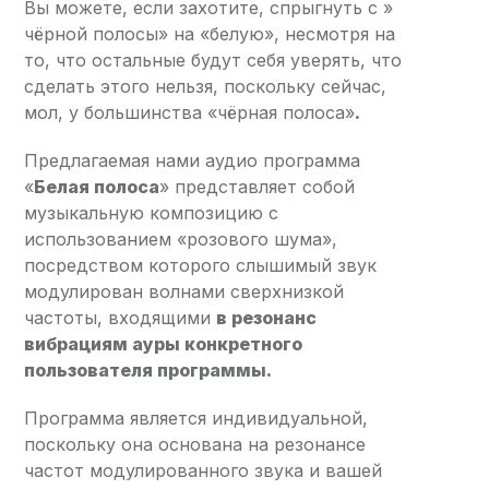
Вы можете, если захотите, спрыгнуть с »
чёрной полосы» на «белую», несмотря на
то, что остальные будут себя уверять, что
сделать этого нельзя, поскольку сейчас,
мол, у большинства «чёрная полоса»
.
Предлагаемая нами аудио программа
«
Белая полоса
» представляет собой
музыкальную композицию с
использованием «розового шума»,
посредством которого слышимый звук
модулирован волнами сверхнизкой
частоты, входящими
в резонанс
вибрациям ауры конкретного
пользователя программы.
Программа является индивидуальной,
поскольку она основана на резонансе
частот модулированного звука и вашей