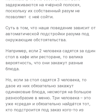
задерживаются на «чёрной полосе»,
поскольку их собственный разум не
позволяет с неё сойти.
Суть в том, что наше поведение зависит от
автоматической подстройки разума под
окружающие обстоятельства.
Например, если 2 человека садятся за один
стол в кафе или ресторане, то велика
вероятность, что они закажут разные
блюда.
Но, если за стол садятся 3 человека, то
двое из них обязательно закажут
одинаковые блюда, несмотря на большое
разнообразие в меню. Три человека – это
уже «среда» и обязательно найдётся тот,
кто подстроится под заказ кого-то из