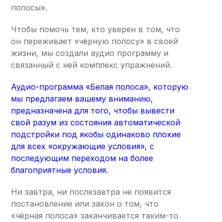
полосы».
Чтобы помочь тем, кто уверен в том, что
он переживает «чёрную полосу» в своей
жизни, мы создали аудио программу и
связанный с ней комплекс упражнений.
Аудио-программа «Белая полоса», которую
мы предлагаем вашему вниманию,
предназначена для того, чтобы вывести
свой разум из состояния автоматической
подстройки под якобы одинаково плохие
для всех «окружающие условия», с
последующим переходом на более
благоприятные условия.
Ни завтра, ни послезавтра не появится
постановление или закон о том, что
«чёрная полоса» заканчивается таким-то