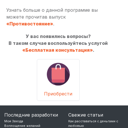
Узнать больше о данной программе вы
можете прочитав выпуск
«Противостояние»
.
У вас появились вопросы?
В таком случае воспользуйтесь услугой
«Бесплатная консультация»
.
Приобрести
Последние разработки
Свежие статьи
Моя Звезда
Как расставаться с деньгами с
Воплощение желаний
любовью