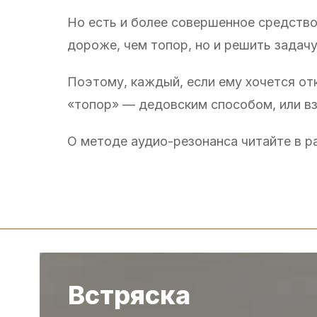
Но есть и более совершенное средство
дороже, чем топор, но и решить задачу
Поэтому, каждый, если ему хочется от
«топор» — дедовским способом, или вз
О методе аудио-резонанса читайте в р
Встряска