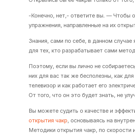
-Конечно, нет,- ответите вы. — Чтобы 
упражнения, направленные на их откры
Знания, сами по себе, в данном случа
для тех, кто разрабатывает сами метод
Поэтому, если вы лично не собираете
них для вас так же бесполезны, как дл
телевизор и как работает его электрич
От того, что он это будет знать, не ул
Вы можете судить о качестве и эффект
открытия чакр
, основываясь на внутре
Методики открытия чакр, по скорости 