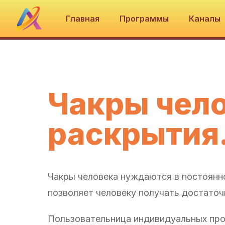
Главная
Программы
Каналы
Чакры чело
раскрытия
Чакры человека нуждаются в постоянно
позволяет человеку получать достаточ
Пользовательница индивидуальных прог