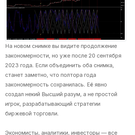
На новом снимке вы видите продолжение
закономерности, но уже после 20 сентября
2023 года. Если объединить оба снимка,
станет заметно, что полтора года
закономерность сохранилась. Её явно
создал некий Высший разум, а не простой
игрок, разрабатывающий стратегии
биржевой торговли.
Экономисты, аналитики, инвесторы — все