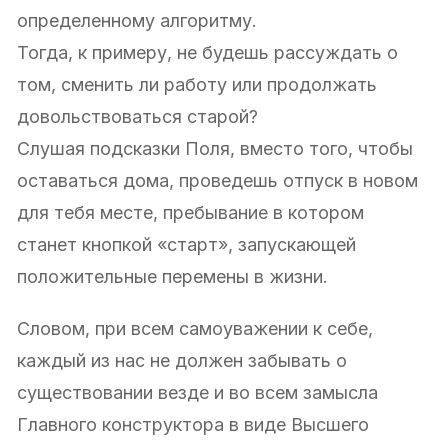
определенному алгоритму.
Тогда, к примеру, не будешь рассуждать о
том, сменить ли работу или продолжать
довольствоваться старой?
Слушая подсказки Поля, вместо того, чтобы
оставаться дома, проведешь отпуск в новом
для тебя месте, пребывание в котором
станет кнопкой «старт», запускающей
положительные перемены в жизни.
Словом, при всем самоуважении к себе,
каждый из нас не должен забывать о
существовании везде и во всем замысла
Главного конструктора в виде Высшего