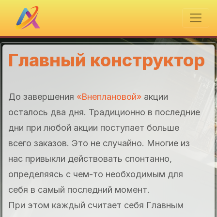
Главный конструктор
До завершения
«Внеплановой»
акции
осталось два дня. Традиционно в последние
дни при любой акции поступает больше
всего заказов. Это не случайно. Многие из
нас привыкли действовать спонтанно,
определяясь с чем-то необходимым для
себя в самый последний момент.
При этом каждый считает себя Главным