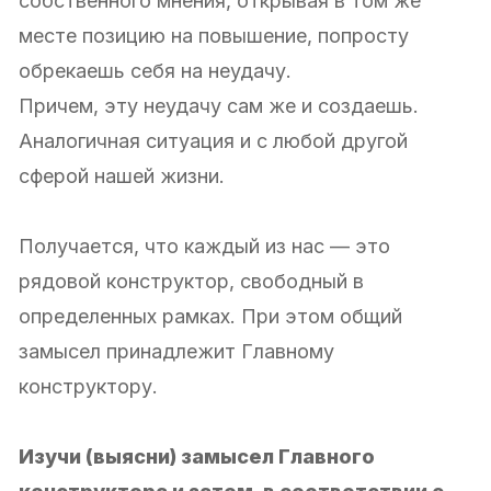
собственного мнения, открывая в том же
месте позицию на повышение, попросту
обрекаешь себя на неудачу.
Причем, эту неудачу сам же и создаешь.
Аналогичная ситуация и с любой другой
сферой нашей жизни.
Получается, что каждый из нас — это
рядовой конструктор, свободный в
определенных рамках. При этом общий
замысел принадлежит Главному
конструктору.
Изучи (выясни) замысел Главного