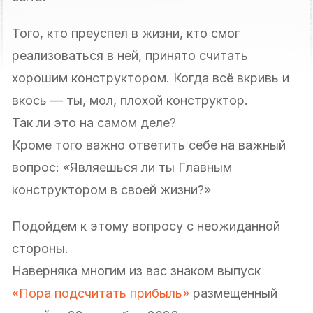
Того, кто преуспел в жизни, кто смог
реализоваться в ней, принято считать
хорошим конструктором. Когда всё вкривь и
вкось — ты, мол, плохой конструктор.
Так ли это на самом деле?
Кроме того важно ответить себе на важный
вопрос: «Являешься ли ты Главным
конструктором в своей жизни?»
Подойдем к этому вопросу с неожиданной
стороны.
Наверняка многим из вас знаком выпуск
«Пора подсчитать прибыль»
размещенный