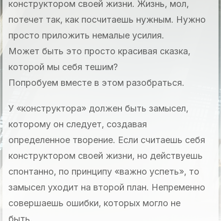
конструктором своей жизни. Жизнь, мол,
потечет так, как посчитаешь нужным. Нужно
просто приложить немалые усилия.
Может быть это просто красивая сказка,
которой мы себя тешим?
Попробуем вместе в этом разобраться.
У «конструктора» должен быть замысел,
которому он следует, создавая
определенное творение. Если считаешь себя
конструктором своей жизни, но действуешь
спонтанно, по принципу «важно успеть», то
замысел уходит на второй план. Непременно
совершаешь ошибки, которых могло не
быть.