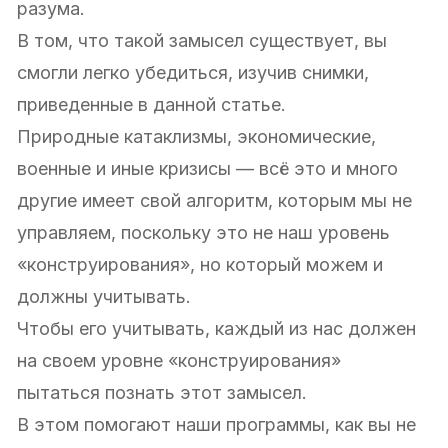
разума.
В том, что такой замысел существует, вы
смогли легко убедиться, изучив снимки,
приведенные в данной статье.
Природные катаклизмы, экономические,
военные и иные кризисы — всё это и много
другие имеет свой алгоритм, которым мы не
управляем, поскольку это не наш уровень
«конструирования», но который можем и
должны учитывать.
Чтобы его учитывать, каждый из нас должен
на своем уровне «конструирования»
пытаться познать этот замысел.
В этом помогают наши программы, как вы не