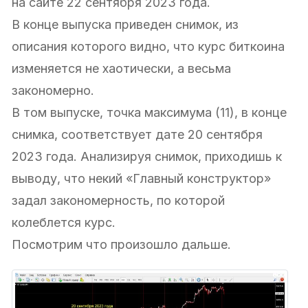
на сайте 22 сентября 2023 года.
В конце выпуска приведен снимок, из
описания которого видно, что курс биткоина
изменяется не хаотически, а весьма
закономерно.
В том выпуске, точка максимума (11), в конце
снимка, соответствует дате 20 сентября
2023 года. Анализируя снимок, приходишь к
выводу, что некий «Главный конструктор»
задал закономерность, по которой
колеблется курс.
Посмотрим что произошло дальше.