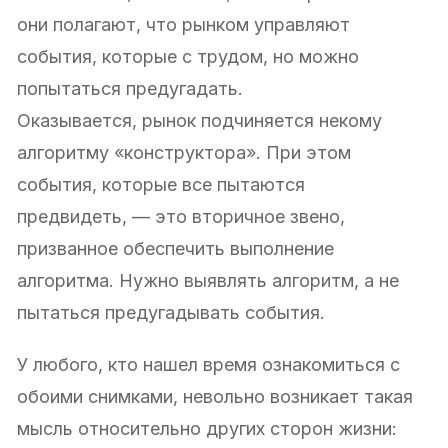
они полагают, что рынком управляют
события, которые с трудом, но можно
попытаться предугадать.
Оказывается, рынок подчиняется некому
алгоритму «конструктора». При этом
события, которые все пытаются
предвидеть, — это вторичное звено,
призванное обеспечить выполнение
алгоритма. Нужно выявлять алгоритм, а не
пытаться предугадывать события.
У любого, кто нашел время ознакомиться с
обоими снимками, невольно возникает такая
мысль относительно других сторон жизни: