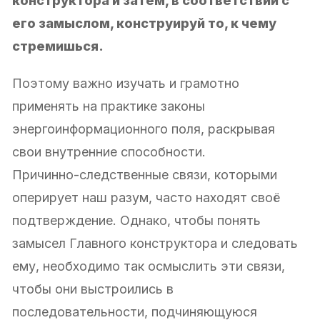
конструктора и затем, в соответствии с
его замыслом, конструируй то, к чему
стремишься.
Поэтому важно изучать и грамотно
применять на практике законы
энергоинформационного поля, раскрывая
свои внутренние способности.
Причинно-следственные связи, которыми
оперирует наш разум, часто находят своё
подтверждение. Однако, чтобы понять
замысел Главного конструктора и следовать
ему, необходимо так осмыслить эти связи,
чтобы они выстроились в
последовательности, подчиняющуюся