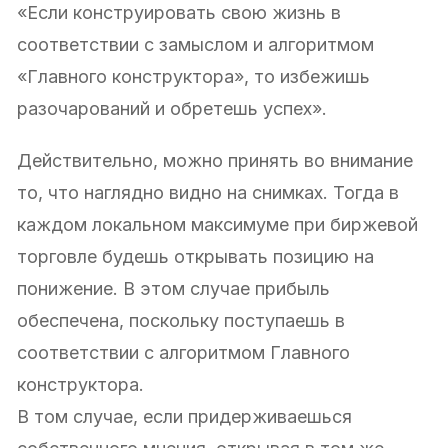
«Если конструировать свою жизнь в
соответствии с замыслом и алгоритмом
«Главного конструктора», то избежишь
разочарований и обретешь успех».
Действительно, можно принять во внимание
то, что наглядно видно на снимках. Тогда в
каждом локальном максимуме при биржевой
торговле будешь открывать позицию на
понижение. В этом случае прибыль
обеспечена, поскольку поступаешь в
соответствии с алгоритмом Главного
конструктора.
В том случае, если придерживаешься