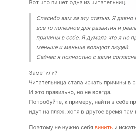
Вот что пишет одна из читательниц.
Спасибо вам за эту статью. Я давно 
все то полезное для развития и реа
причины в себе. Я думала что я не 
меньше и меньше волнуют людей.
Сейчас я полностью с вами согласн
Заметили?
Читательница стала искать причины в с
И это правильно, но не всегда.
Попробуйте, к примеру, найти в себе 
идут на пляж, хотя в другое время там
Поэтому не нужно себя
винить
и искать