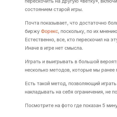
перескочить на другую «ветку», включи
состоянием старой игры.
Почта показывает, что достаточно боль
биржу
Форекс
, поскольку, по их мнени
Естественно, все, кто перескочил на эт
Иначе в игре нет смысла.
Играть и выигрывать в большой вероят
несколько методов, которые мы ранее 
Есть такой метод, позволяющий играть 
накладывать на себя ограничения, не
Посмотрите на фото где показан 5 мин