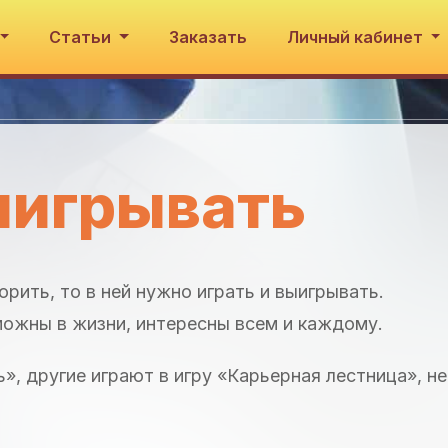
Статьи
Заказать
Личный кабинет
ыигрывать
орить, то в ней нужно играть и выигрывать.
зможны в жизни, интересны всем и каждому.
», другие играют в игру «Карьерная лестница», н