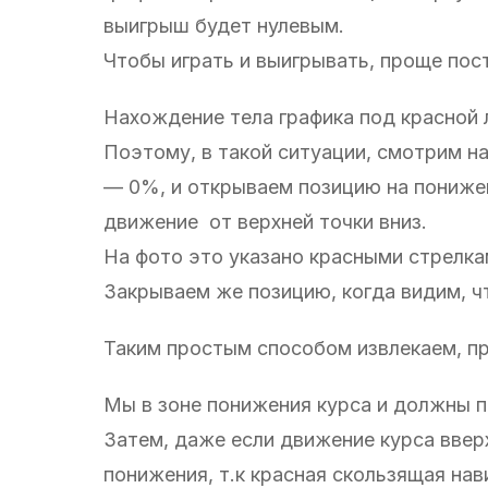
выигрыш будет нулевым.
Чтобы играть и выигрывать, проще пост
Нахождение тела графика под красной 
Поэтому, в такой ситуации, смотрим на
— 0%, и открываем позицию на понижен
движение от верхней точки вниз.
На фото это указано красными стрелка
Закрываем же позицию, когда видим, ч
Таким простым способом извлекаем, пр
Мы в зоне понижения курса и должны п
Затем, даже если движение курса ввер
понижения, т.к красная скользящая нав