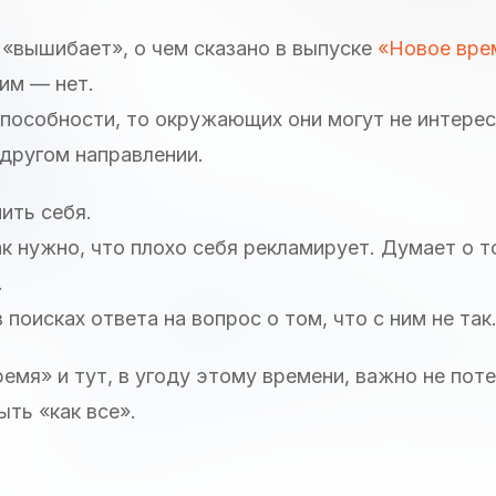
 «вышибает», о чем сказано в выпуске
«Новое вре
гим — нет.
способности, то окружающих они могут не интерес
 другом направлении.
ить себя.
ак нужно, что плохо себя рекламирует. Думает о т
.
поисках ответа на вопрос о том, что с ним не так
емя» и тут, в угоду этому времени, важно не поте
ыть «как все».