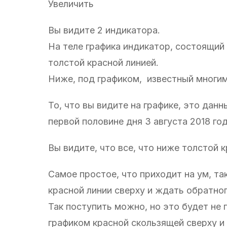
Увеличить
Вы видите 2 индикатора.
На теле графика индикатор, состоящий 
толстой красной линией.
Ниже, под графиком, известный многим
То, что вы видите на графике, это дан
первой половине дня 3 августа 2018 год
Вы видите, что все, что ниже толстой 
Самое простое, что приходит на ум, та
красной линии сверху и ждать обратног
Так поступить можно, но это будет не 
графиком красной скользящей сверху и 