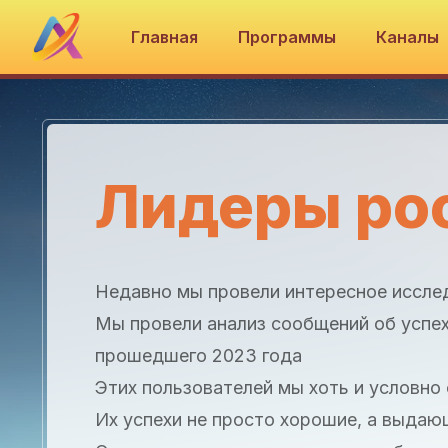
Главная
Программы
Каналы
Лидеры ро
Недавно мы провели интересное иссле
Мы провели анализ сообщений об успех
прошедшего 2023 года
Этих пользователей мы хоть и условно 
Их успехи не просто хорошие, а выдаю