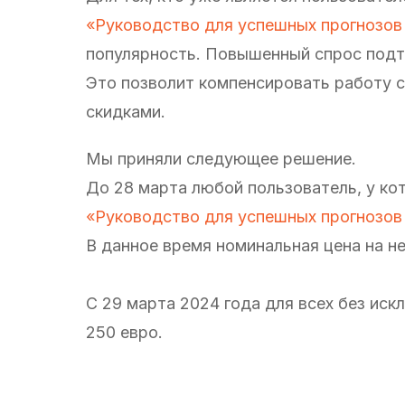
«Руководство для успешных прогнозов 
популярность. Повышенный спрос подта
Это позволит компенсировать работу 
скидками.
Мы приняли следующее решение.
До 28 марта любой пользователь, у ко
«Руководство для успешных прогнозов 
В данное время номинальная цена на не
С 29 марта 2024 года для всех без ис
250 евро.