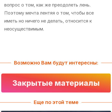
вопрос о том, как же преодолеть лень.
Поэтому мечта лентяя о том, чтобы все
иметь но ничего не делать, относится к
неосуществимым.
Возможно Вам будут интересны:
Закрытые материалы
Еще по этой теме