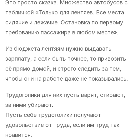
Это просто сказка. Множество автобусов с
табличкой «Только для лентяев. Все места
сидячие и лежачие. Остановка по первому
требованию пассажира в любом месте».
Из бюджета лентяям нужно выдавать
зарплату, а если быть точнее, то привозить
её прямо домой, и строго следить за тем,
чтобы они на работе даже не показывались.
Трудоголики для них пусть варят, стирают,
за ними убирают.
Пусть себе трудоголики получают
удовольствие от труда, если им труд так
нравится.