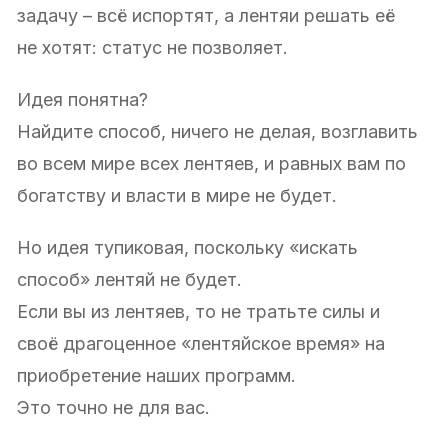
задачу – всё испортят, а лентяи решать её
не хотят: статус не позволяет.
Идея понятна?
Найдите способ, ничего не делая, возглавить
во всем мире всех лентяев, и равных вам по
богатству и власти в мире не будет.
Но идея тупиковая, поскольку «искать
способ» лентяй не будет.
Если вы из лентяев, то не тратьте силы и
своё драгоценное «лентяйское время» на
приобретение наших программ.
Это точно не для вас.