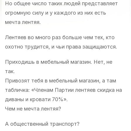
Но общее число таких людей представляет
огромную силу и у каждого из них есть
мечта лентяя.
Лентяев во много раз больше чем тех, кто
охотно трудится, и чьи права защищаются.
Приходишь в мебельный магазин. Нет, не
так.
Привозят тебя в мебельный магазин, а там
табличка: «Членам Партии лентяев скидка на
диваны и кровати 70%».
Чем не мечта лентяя?
А общественный транспорт?