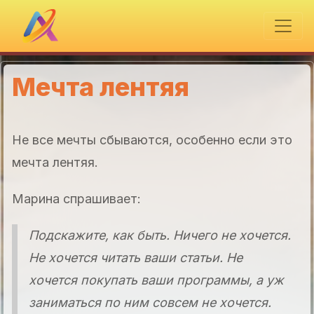
Мечта лентяя
Не все мечты сбываются, особенно если это
мечта лентяя.
Марина спрашивает:
Подскажите, как быть. Ничего не хочется.
Не хочется читать ваши статьи. Не
хочется покупать ваши программы, а уж
заниматься по ним совсем не хочется.