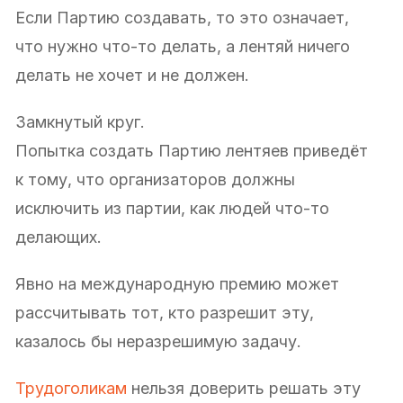
Если Партию создавать, то это означает,
что нужно что-то делать, а лентяй ничего
делать не хочет и не должен.
Замкнутый круг.
Попытка создать Партию лентяев приведёт
к тому, что организаторов должны
исключить из партии, как людей что-то
делающих.
Явно на международную премию может
рассчитывать тот, кто разрешит эту,
казалось бы неразрешимую задачу.
Трудоголикам
нельзя доверить решать эту