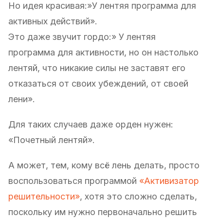
Но идея красивая:»У лентяя программа для
активных действий».
Это даже звучит гордо:» У лентяя
программа для активности, но он настолько
лентяй, что никакие силы не заставят его
отказаться от своих убеждений, от своей
лени».
Для таких случаев даже орден нужен:
«Почетный лентяй».
А может, тем, кому всё лень делать, просто
воспользоваться программой
«Активизатор
решительности»
, хотя это сложно сделать,
поскольку им нужно первоначально решить