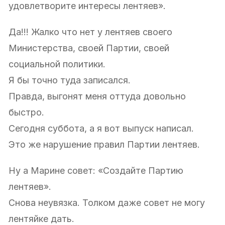
удовлетворите интересы лентяев».
Да!!! Жалко что нет у лентяев своего
Министерства, своей Партии, своей
социальной политики.
Я бы точно туда записался.
Правда, выгонят меня оттуда довольно
быстро.
Сегодня суббота, а я вот выпуск написал.
Это же нарушение правил Партии лентяев.
Ну а Марине совет: «Создайте Партию
лентяев».
Снова неувязка. Толком даже совет не могу
лентяйке дать.