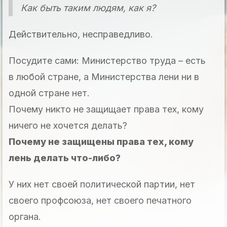
Как быть таким людям, как я?
Действительно, несправедливо.
Посудите сами: Министерство труда – есть
в любой стране, а Министерства лени ни в
одной стране нет.
Почему никто не защищает права тех, кому
ничего не хочется делать?
Почему не защищены права тех, кому
лень делать что-либо?
У них нет своей политической партии, нет
своего профсоюза, нет своего печатного
органа.