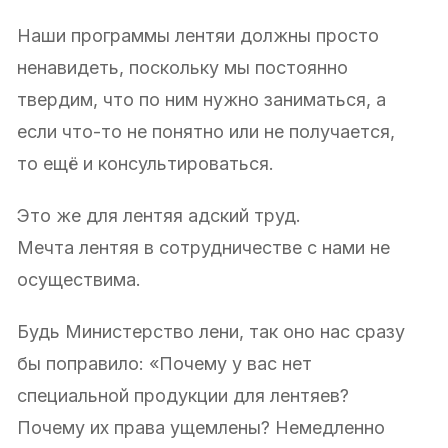
Наши программы лентяи должны просто
ненавидеть, поскольку мы постоянно
твердим, что по ним нужно заниматься, а
если что-то не понятно или не получается,
то ещё и консультироваться.
Это же для лентяя адский труд.
Мечта лентяя в сотрудничестве с нами не
осуществима.
Будь Министерство лени, так оно нас сразу
бы поправило: «Почему у вас нет
специальной продукции для лентяев?
Почему их права ущемлены? Немедленно