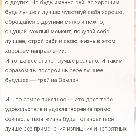
о других. Но будь именно сейчас хорошим,
будь лучше и лучше: чувствуй себя хорошо,
обращайся с другими мягко и нежно,
ощущай каждый момент, покупай себе
лучшее, строй себя и свою жизнь в этом
хорошем направлении.
И тогда всё станет лучше реально. И таким
образом ты построишь себе лучшее
будущее — «рай на Земле».
И, что самое приятное — это даст тебе
удовольствие и удовлетворение прямо
сейчас, а твоя жизнь будет становиться
лучше без применения излишних и непрятных