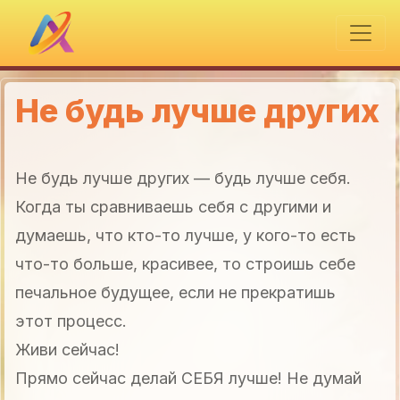
Не будь лучше других
Не будь лучше других — будь лучше себя.
Когда ты сравниваешь себя с другими и
думаешь, что кто-то лучше, у кого-то есть
что-то больше, красивее, то строишь себе
печальное будущее, если не прекратишь
этот процесс.
Живи сейчас!
Прямо сейчас делай СЕБЯ лучше! Не думай