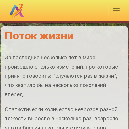
Поток жизни
За последние несколько лет в мире
произошло столько изменений, про которые
принято говорить: “случаются раз в жизни”,
что хватило бы на несколько поколений
вперед.
Статистически количество неврозов разной
тяжести выросло в несколько раз, возросло
употребления алкоголя и стимуляторов.