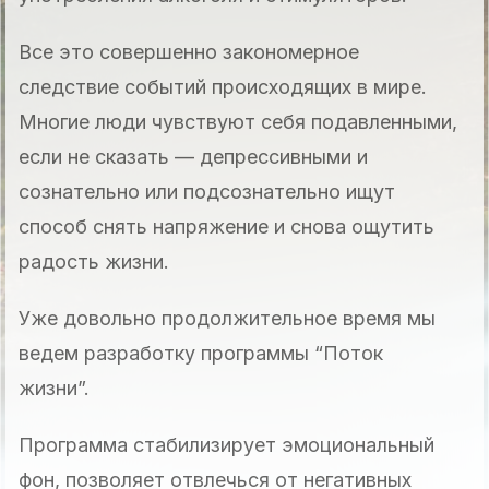
Все это совершенно закономерное
следствие событий происходящих в мире.
Многие люди чувствуют себя подавленными,
если не сказать — депрессивными и
сознательно или подсознательно ищут
способ снять напряжение и снова ощутить
радость жизни.
Уже довольно продолжительное время мы
ведем разработку программы “Поток
жизни”.
Программа стабилизирует эмоциональный
фон, позволяет отвлечься от негативных