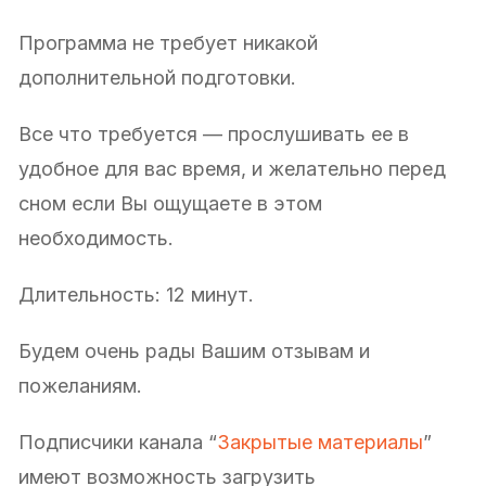
Программа не требует никакой
дополнительной подготовки.
Все что требуется — прослушивать ее в
удобное для вас время, и желательно перед
сном если Вы ощущаете в этом
необходимость.
Длительность: 12 минут.
Будем очень рады Вашим отзывам и
пожеланиям.
Подписчики канала “
Закрытые материалы
”
имеют возможность загрузить