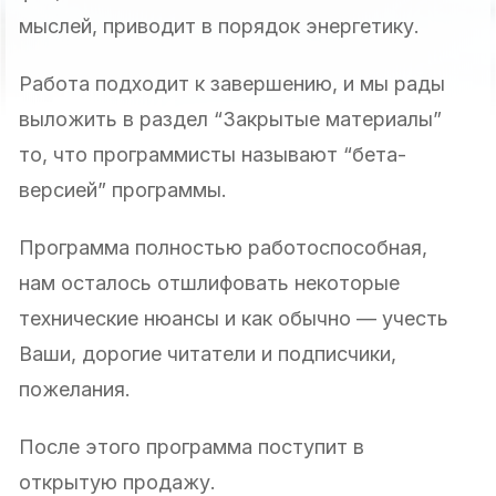
мыслей, приводит в порядок энергетику.
Работа подходит к завершению, и мы рады
выложить в раздел “Закрытые материалы”
то, что программисты называют “бета-
версией” программы.
Программа полностью работоспособная,
нам осталось отшлифовать некоторые
технические нюансы и как обычно — учесть
Ваши, дорогие читатели и подписчики,
пожелания.
После этого программа поступит в
открытую продажу.