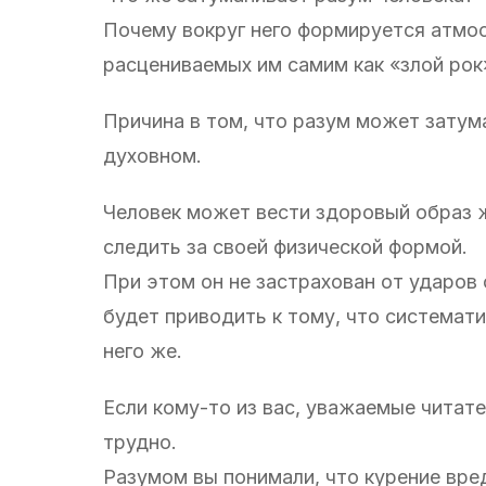
Почему вокруг него формируется атмос
расцениваемых им самим как «злой рок
Причина в том, что разум может затума
духовном.
Человек может вести здоровый образ ж
следить за своей физической формой.
При этом он не застрахован от ударов 
будет приводить к тому, что системат
него же.
Если кому-то из вас, уважаемые читате
трудно.
Разумом вы понимали, что курение вре