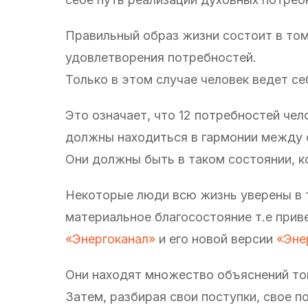
Правильный образ жизни состоит в том
удовлетворения потребностей.
Только в этом случае человек ведет се
Это означает, что 12 потребностей чел
должны находиться в гармонии между 
Они должны быть в таком состоянии, 
Некоторые люди всю жизнь уверены в т
материальное благосостояние т.е прив
«Энергоканал»
и его новой версии
«Эне
Они находят множество объяснений том
Затем, разбирая свои поступки, свое п