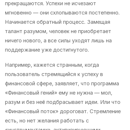
прекращаются. Успехи не исчезают
мгновенно — они схлопываются постепенно.
Начинается обратный процесс. Замещая
талант разумом, человек не приобретает
ничего нового, а все силы уходят лишь на
поддержание уже достигнутого.
Например, кажется странным, когда
пользователь стремящийся к успеху в
финансовой сфере, заявляет, что программа
«Финансовый гений» ему не нужна — мол,
разум и без неё подбрасывает идеи. Или что
«Финансовый поток» дороговат. Стремление
есть, но нет желания работать с
«инструментами», активизирующими