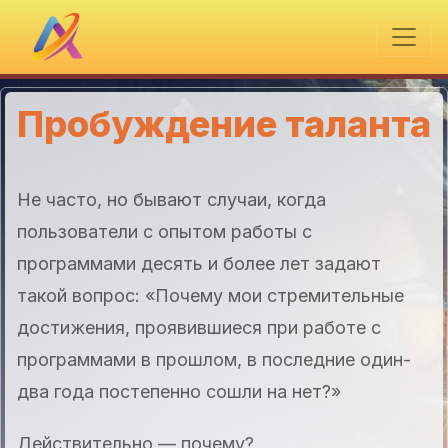
Пробуждение таланта
Не часто, но бывают случаи, когда
пользователи с опытом работы с
программами десять и более лет задают
такой вопрос: «Почему мои стремительные
достижения, проявившиеся при работе с
программами в прошлом, в последние один-
два года постепенно сошли на нет?»
Действительно — почему?