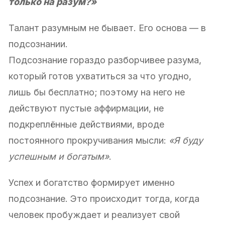
только на разум?»
Талант разумным не бывает. Его основа — в
подсознании.
Подсознание гораздо разборчивее разума,
который готов ухватиться за что угодно,
лишь бы бесплатно; поэтому на него не
действуют пустые аффирмации, не
подкреплённые действиями, вроде
постоянного прокручивания мысли:
«Я буду
успешным и богатым»
.
Успех и богатство формирует именно
подсознание. Это происходит тогда, когда
человек пробуждает и реализует свой