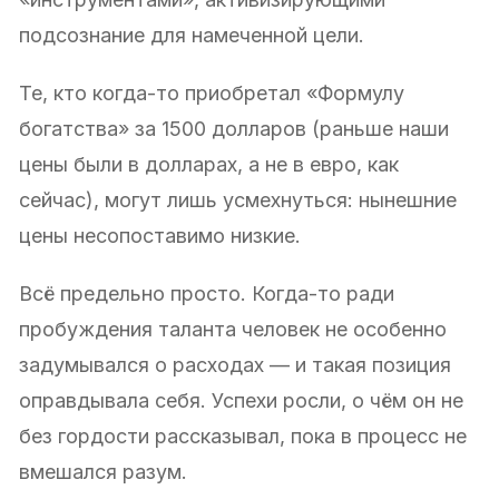
подсознание для намеченной цели.
Те, кто когда-то приобретал «Формулу
богатства» за 1500 долларов (раньше наши
цены были в долларах, а не в евро, как
сейчас), могут лишь усмехнуться: нынешние
цены несопоставимо низкие.
Всё предельно просто. Когда-то ради
пробуждения таланта человек не особенно
задумывался о расходах — и такая позиция
оправдывала себя. Успехи росли, о чём он не
без гордости рассказывал, пока в процесс не
вмешался разум.