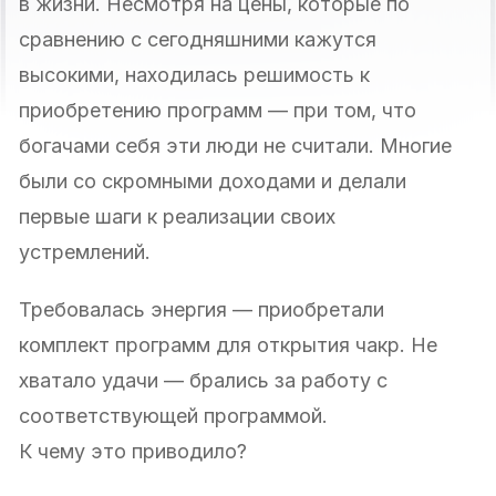
в жизни. Несмотря на цены, которые по
сравнению с сегодняшними кажутся
высокими, находилась решимость к
приобретению программ — при том, что
богачами себя эти люди не считали. Многие
были со скромными доходами и делали
первые шаги к реализации своих
устремлений.
Требовалась энергия — приобретали
комплект программ для открытия чакр. Не
хватало удачи — брались за работу с
соответствующей программой.
К чему это приводило?