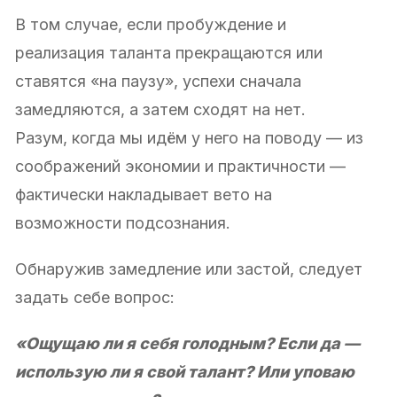
В том случае, если пробуждение и
реализация таланта прекращаются или
ставятся «на паузу», успехи сначала
замедляются, а затем сходят на нет.
Разум, когда мы идём у него на поводу — из
соображений экономии и практичности —
фактически накладывает вето на
возможности подсознания.
Обнаружив замедление или застой, следует
задать себе вопрос:
«Ощущаю ли я себя голодным? Если да —
использую ли я свой талант? Или уповаю