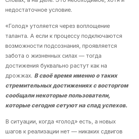
недостаточное условие.
«Голод» утоляется через воплощение
таланта. А если к процессу подключаются
возможности подсознания, проявляется
забота о жизненных силах — тогда
достижения буквально растут как на
дрожжах.
В своё время именно о таких
стремительных достижениях с восторгом
сообщали некоторые пользователи,
которые сегодня сетуют на спад успехов.
В ситуации, когда «голод» есть, а новых
шагов к реализации нет — никаких сдвигов