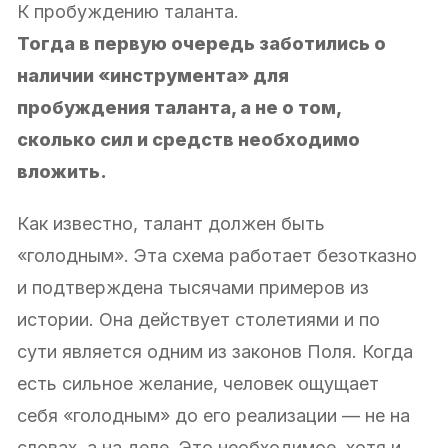
К пробуждению таланта.
Тогда в первую очередь заботились о
наличии «инструмента» для
пробуждения таланта, а не о том,
сколько сил и средств необходимо
вложить.
Как известно, талант должен быть
«голодным». Эта схема работает безотказно
и подтверждена тысячами примеров из
истории. Она действует столетиями и по
сути является одним из законов Поля. Когда
есть сильное желание, человек ощущает
себя «голодным» до его реализации — не на
словах, а на деле. Это необходимое, хотя и