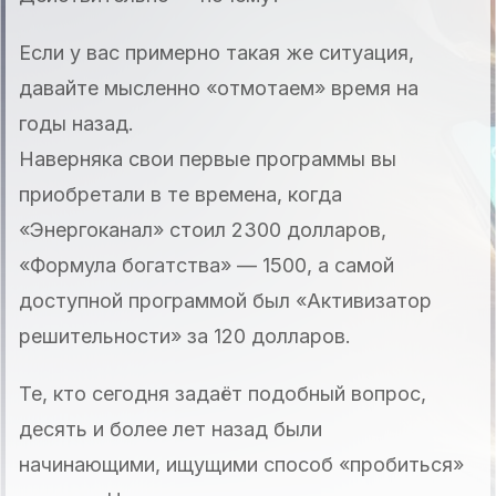
Если у вас примерно такая же ситуация,
давайте мысленно «отмотаем» время на
годы назад.
Наверняка свои первые программы вы
приобретали в те времена, когда
«Энергоканал» стоил 2300 долларов,
«Формула богатства» — 1500, а самой
доступной программой был «Активизатор
решительности» за 120 долларов.
Те, кто сегодня задаёт подобный вопрос,
десять и более лет назад были
начинающими, ищущими способ «пробиться»