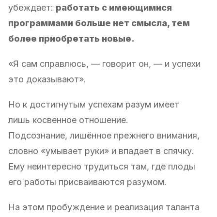
убеждает:
работать с имеющимися
программами больше нет смысла, тем
более приобретать новые.
«Я сам справлюсь, — говорит он, — и успехи
это доказывают».
Но к достигнутым успехам разум имеет
лишь косвенное отношение.
Подсознание, лишённое прежнего внимания,
словно «умывает руки» и впадает в спячку.
Ему неинтересно трудиться там, где плоды
его работы присваиваются разумом.
На этом пробуждение и реализация таланта