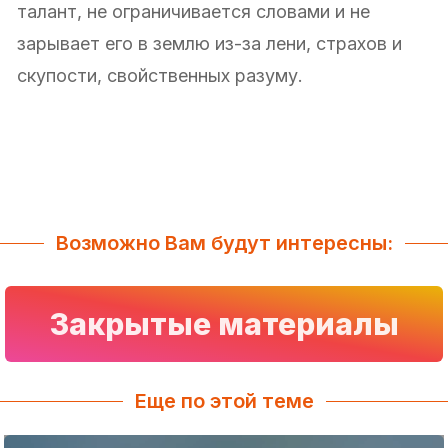
талант, не ограничивается словами и не
зарывает его в землю из-за лени, страхов и
скупости, свойственных разуму.
Возможно Вам будут интересны:
Закрытые материалы
Еще по этой теме