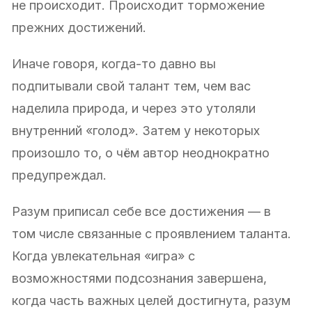
не происходит. Происходит торможение
прежних достижений.
Иначе говоря, когда-то давно вы
подпитывали свой талант тем, чем вас
наделила природа, и через это утоляли
внутренний «голод». Затем у некоторых
произошло то, о чём автор неоднократно
предупреждал.
Разум приписал себе все достижения — в
том числе связанные с проявлением таланта.
Когда увлекательная «игра» с
возможностями подсознания завершена,
когда часть важных целей достигнута, разум