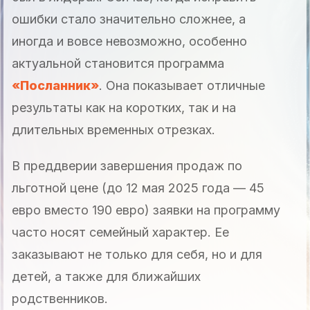
ошибки стало значительно сложнее, а
иногда и вовсе невозможно, особенно
актуальной становится программа
«Посланник»
. Она показывает отличные
результаты как на коротких, так и на
длительных временных отрезках.
В преддверии завершения продаж по
льготной цене (до 12 мая 2025 года — 45
евро вместо 190 евро) заявки на программу
часто носят семейный характер. Ее
заказывают не только для себя, но и для
детей, а также для ближайших
родственников.