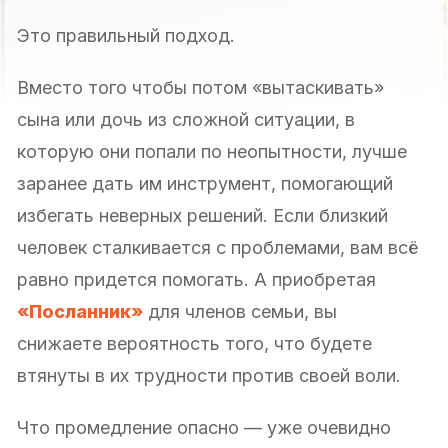
Это правильный подход.
Вместо того чтобы потом «вытаскивать»
сына или дочь из сложной ситуации, в
которую они попали по неопытности, лучше
заранее дать им инструмент, помогающий
избегать неверных решений. Если близкий
человек сталкивается с проблемами, вам всё
равно придется помогать. А приобретая
«Посланник»
для членов семьи, вы
снижаете вероятность того, что будете
втянуты в их трудности против своей воли.
Что промедление опасно — уже очевидно