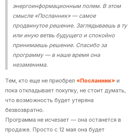
энергоинформационным полем. В этом
смысле «Посланник» — самое
продвинутое решение. Заглядываешь в ту
или иную ветвь будущего и спокойно
принимаешь решение. Спасибо за
программу — в наше время она
незаменима.
Тем, кто еще не приобрел
«Посланник»
и
пока откладывает покупку, не стоит думать,
что возможность будет утеряна
безвозвратно.
Программа не исчезает — она останется в
продаже. Просто с 12 мая она будет