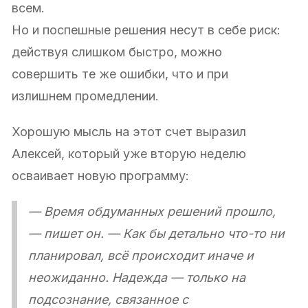
всем.
Но и поспешные решения несут в себе риск:
действуя слишком быстро, можно
совершить те же ошибки, что и при
излишнем промедлении.
Хорошую мысль на этот счет выразил
Алексей, который уже вторую неделю
осваивает новую программу:
— Время обдуманных решений прошло,
— пишет он. — Как бы детально что-то ни
планировал, всё происходит иначе и
неожиданно. Надежда — только на
подсознание, связанное с