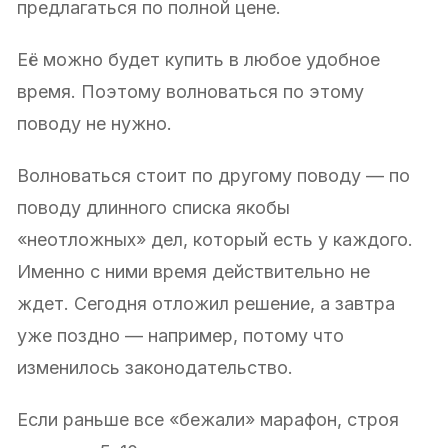
предлагаться по полной цене.
Её можно будет купить в любое удобное
время. Поэтому волноваться по этому
поводу не нужно.
Волноваться стоит по другому поводу — по
поводу длинного списка якобы
«неотложных» дел, который есть у каждого.
Именно с ними время действительно не
ждет. Сегодня отложил решение, а завтра
уже поздно — например, потому что
изменилось законодательство.
Если раньше все «бежали» марафон, строя