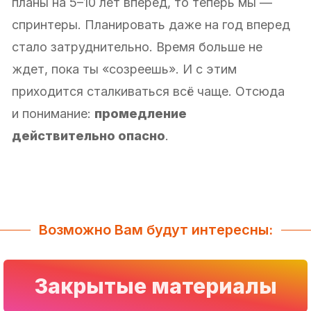
планы на 5–10 лет вперед, то теперь мы —
спринтеры. Планировать даже на год вперед
стало затруднительно. Время больше не
ждет, пока ты «созреешь». И с этим
приходится сталкиваться всё чаще. Отсюда
и понимание:
промедление
действительно опасно
.
Возможно Вам будут интересны:
Закрытые материалы