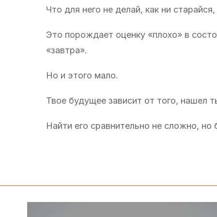
Что для него не делай, как ни старайс
Это порождает оценку «плохо» в состоя
«завтра».
Но и этого мало.
Твое будущее зависит от того, нашел т
Найти его сравнительно не сложно, но 