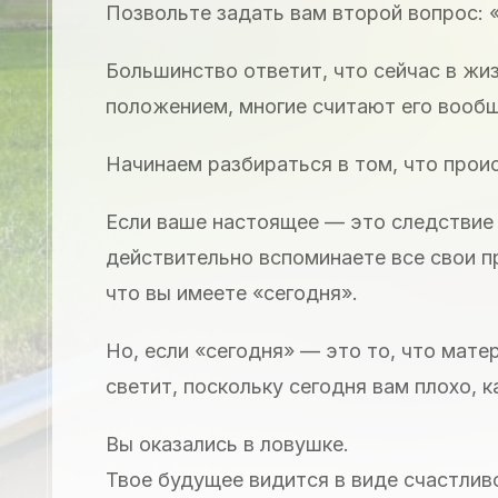
Позвольте задать вам второй вопрос: 
Большинство ответит, что сейчас в ж
положением, многие считают его вообщ
Начинаем разбираться в том, что прои
Если ваше настоящее — это следствие 
действительно вспоминаете все свои п
что вы имеете «сегодня».
Но, если «сегодня» — это то, что мате
светит, поскольку сегодня вам плохо, 
Вы оказались в ловушке.
Твое будущее видится в виде счастливо