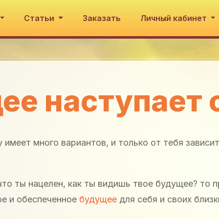
Статьи
Заказать
Личный кабинет
ее наступает 
 имеет много вариантов, и только от тебя зависит
 что ты нацелен, как ты видишь твое будущее? то 
ое и обеспеченное
будущее
для себя и своих близк