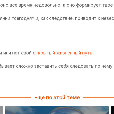
я, оно все время недовольно, а оно формирует твое
нии «сегодня» и, как следствие, приводит к неве
ы или нет свой
открытый жизненный путь
.
бывает сложно заставить себя следовать по нему.
Еще по этой теме