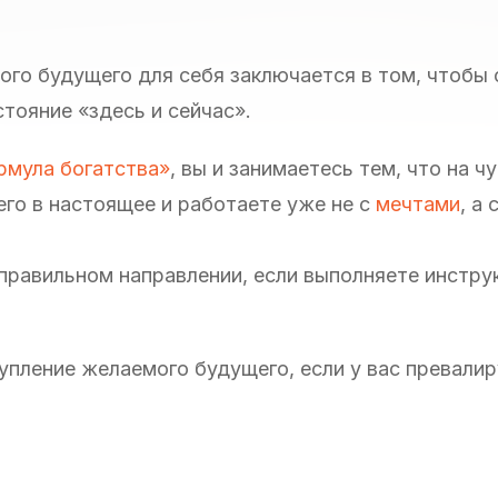
ого будущего для себя заключается в том, чтобы
тояние «здесь и сейчас».
рмула богатства»
, вы и занимаетесь тем, что на 
го в настоящее и работаете уже не с
мечтами
, а 
 правильном направлении, если выполняете инстру
упление желаемого будущего, если у вас превалир