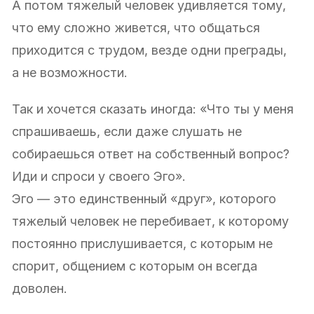
А потом тяжелый человек удивляется тому,
что ему сложно живется, что общаться
приходится с трудом, везде одни преграды,
а не возможности.
Так и хочется сказать иногда: «Что ты у меня
спрашиваешь, если даже слушать не
собираешься ответ на собственный вопрос?
Иди и спроси у своего Эго».
Эго — это единственный «друг», которого
тяжелый человек не перебивает, к которому
постоянно прислушивается, с которым не
спорит, общением с которым он всегда
доволен.