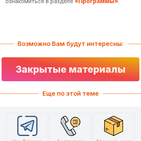
ознакомиться в разделе
«Программы»
.
Возможно Вам будут интересны:
Закрытые материалы
Еще по этой теме