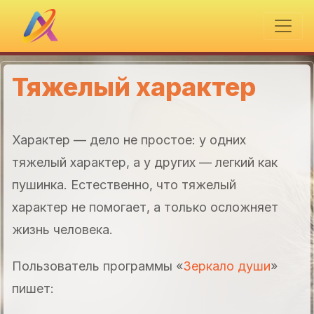
Тяжелый характер
Характер — дело не простое: у одних
тяжелый характер, а у других — легкий как
пушинка. Естественно, что тяжелый
характер не помогает, а только осложняет
жизнь человека.
Пользователь программы «
Зеркало души
»
пишет: