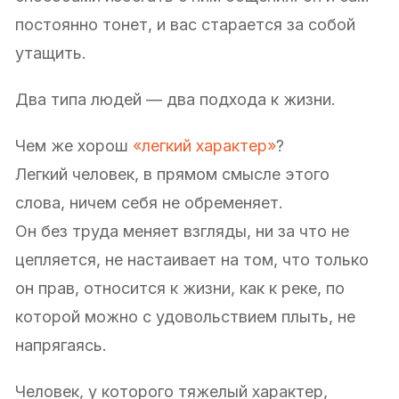
постоянно тонет, и вас старается за собой
утащить.
Два типа людей — два подхода к жизни.
Чем же хорош
«легкий характер»
?
Легкий человек, в прямом смысле этого
слова, ничем себя не обременяет.
Он без труда меняет взгляды, ни за что не
цепляется, не настаивает на том, что только
он прав, относится к жизни, как к реке, по
которой можно с удовольствием плыть, не
напрягаясь.
Человек, у которого тяжелый характер,