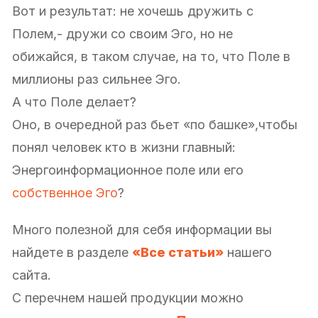
Вот и результат: не хочешь дружить с
Полем,- дружи со своим Эго, но не
обижайся, в таком случае, на то, что Поле в
миллионы раз сильнее Эго.
А что Поле делает?
Оно, в очередной раз бьет «по башке»,чтобы
понял человек кто в жизни главный:
Энергоинформационное поле или его
собственное Эго
?
Много полезной для себя информации вы
найдете в разделе
«Все статьи»
нашего
сайта.
С перечнем нашей продукции можно