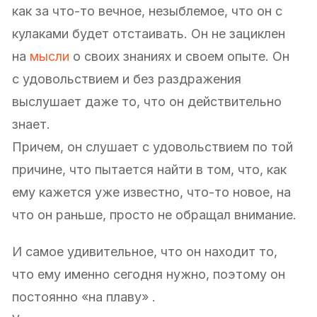
как за что-то вечное, незыблемое, что он с
кулаками будет отстаивать. Он не зациклен
на
мысли
о своих знаниях и своем опыте. Он
с удовольствием и без раздражения
выслушает даже то, что он действительно
знает.
Причем, он слушает с удовольствием по той
причине, что пытается найти в том, что, как
ему кажется уже известно, что-то новое, на
что он раньше, просто не обращал внимание.
И самое удивительное, что он находит то,
что ему именно сегодня нужно, поэтому он
постоянно «на плаву» .