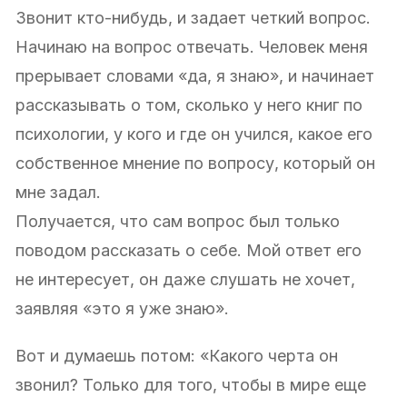
Звонит кто-нибудь, и задает четкий вопрос.
Начинаю на вопрос отвечать. Человек меня
прерывает словами «да, я знаю», и начинает
рассказывать о том, сколько у него книг по
психологии, у кого и где он учился, какое его
собственное мнение по вопросу, который он
мне задал.
Получается, что сам вопрос был только
поводом рассказать о себе. Мой ответ его
не интересует, он даже слушать не хочет,
заявляя «это я уже знаю».
Вот и думаешь потом: «Какого черта он
звонил? Только для того, чтобы в мире еще