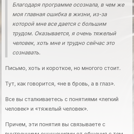
Благодаря программе осознала, в чем же
моя главная ошибка в жизни, из-за
которой мне все дается с большим
трудом. Оказывается, я очень тяжелый
человек, хоть мне и трудно сейчас это
сознавать.
Письмо, хоть и короткое, но многого стоит.
Тут, как говорится, «не в бровь, а в глаз».
Все вы сталкиваетесь с понятиями «легкий
человек» и «тяжелый человек».
Причем, эти понятия вы связываете с
внутренними ощущениями от общения с тем