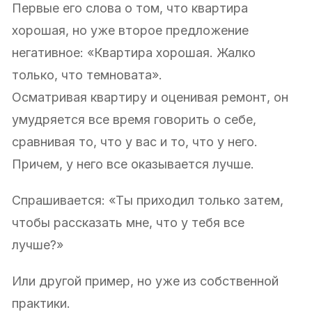
Первые его слова о том, что квартира
хорошая, но уже второе предложение
негативное: «Квартира хорошая. Жалко
только, что темновата».
Осматривая квартиру и оценивая ремонт, он
умудряется все время говорить о себе,
сравнивая то, что у вас и то, что у него.
Причем, у него все оказывается лучше.
Спрашивается: «Ты приходил только затем,
чтобы рассказать мне, что у тебя все
лучше?»
Или другой пример, но уже из собственной
практики.