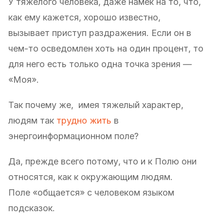
У тяжелого человека, даже намек на то, что,
как ему кажется, хорошо известно,
вызывает приступ раздражения. Если он в
чем-то осведомлен хоть на один процент, то
для него есть только одна точка зрения —
«Моя».
Так почему же, имея тяжелый характер,
людям так
трудно жить
в
энергоинформационном поле?
Да, прежде всего потому, что и к Полю они
относятся, как к окружающим людям.
Поле «общается» с человеком языком
подсказок.