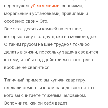
перегружен
убеждениями
, знаниями,
моральными установками, правилами и
особенно своим Эго.
Все это- десятки камней на его шее,
которые тянут ко дну даже на мелководье.
С таким грузом на шее трудно что-либо
делать в жизни, поскольку задача сводится
к тому, чтобы под действием этого груза
вообще не свалиться.
Типичный пример: вы купили квартиру,
сделали ремонт и к вам наведывается тот,
кого вы считаете тяжелым человеком.
Вспомните, как он себя ведет.