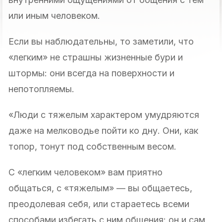
или иным человеком.
Если вы наблюдательны, то заметили, что
«легким» не страшны жизненные бури и
штормы: они всегда на поверхности и
непотопляемы.
«Люди с тяжелым характером умудряются
даже на мелководье пойти ко дну. Они, как
топор, тонут под собственным весом.
С «легким человеком» вам приятно
общаться, с «тяжелым» — вы общаетесь,
преодолевая себя, или стараетесь всеми
способами избегать с ним общения: он и сам