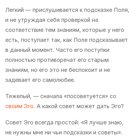
Легкий — прислушивается к подсказке Поля,
и не утруждая себя проверкой на
соответствие тем знаниям, которые у него
есть, поступает так, как Поле подсказывает
в данный момент. Часто его поступки
полностью противоречат его старым
знаниям, но его это не беспокоит и не
задевает его самолюбие.
Тяжелый, — сначала «посоветуется» со
своим Эго
. А какой совет может дать Эго?
Совет Эго всегда простой: «Я лучше знаю,
не нужны мне ни чьи подсказки и советы».