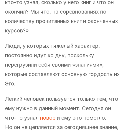
кто-то узнал, сколько у него книг и что он
окончил? Мы что, на соревнованиях по
количеству прочитанных книг и оконченных
курсов?»
Люди, у которых тяжелый характер,
постоянно идут ко дну, поскольку
перегрузили себя своими «знаниями»,
которые составляют основную гордость их
Эго.
Легкий человек пользуется только тем, что
ему нужно в данный момент. Сегодня он
что-то узнал
новое
и ему это помогло.
Но он не цепляется за сегодняшнее знание,