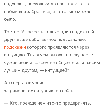
надувают, поскольку до вас там кто-то
побывал и забрал все, что только можно
было.
Третье. У вас есть только один надежный
друг- ваше собственное подсознание,
подсказки
которого проявляются через
интуицию. Так зачем вы охотно слушаете
чужие речи и совсем не общаетесь со своим
лучшим другом, — интуицией?
А теперь внимание.
«Примерьте» ситуацию на себя.
— Кто, прежде чем что-то предпринять,