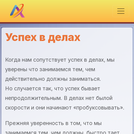
Успех в делах
Когда нам сопутствует успех в делах, мы
уверены что занимаемся тем, чем
действительно должны заниматься.
Но случается так, что успех бывает
непродолжительным. В делах нет былой
скорости и они начинают «пробуксовывать».
Прежняя уверенность в том, что мы
занимаемся тем, чем должны, быстро тает.