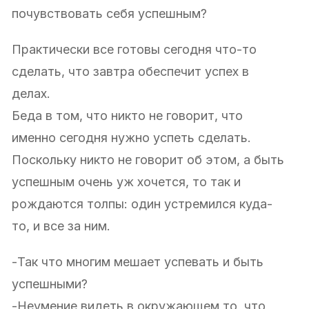
почувствовать себя успешным?
Практически все готовы сегодня что-то
сделать, что завтра обеспечит успех в
делах.
Беда в том, что никто не говорит, что
именно сегодня нужно успеть сделать.
Поскольку никто не говорит об этом, а быть
успешным очень уж хочется, то так и
рождаются толпы: один устремился куда-
то, и все за ним.
-Так что многим мешает успевать и быть
успешными?
-Неумение видеть в окружающем то, что