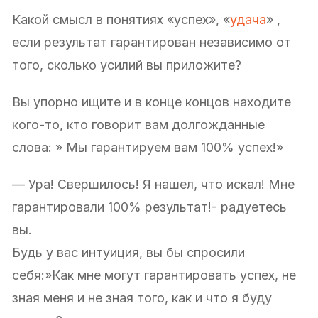
Какой смысл в понятиях «успех», «
удача
» ,
если результат гарантирован независимо от
того, сколько усилий вы приложите?
Вы упорно ищите и в конце концов находите
кого-то, кто говорит вам долгожданные
слова: » Мы гарантируем вам 100% успех!»
— Ура! Свершилось! Я нашел, что искал! Мне
гарантировали 100% результат!- радуетесь
вы.
Будь у вас интуиция, вы бы спросили
себя:»Как мне могут гарантировать успех, не
зная меня и не зная того, как и что я буду