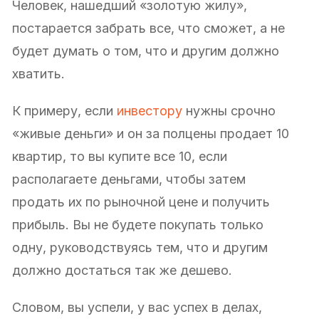
Человек, нашедший «золотую жилу»,
постарается забрать все, что сможет, а не
будет думать о том, что и другим должно
хватить.
К примеру, если
инвестору
нужны срочно
«живые деньги» и он за полцены продает 10
квартир, то вы купите все 10, если
располагаете деньгами, чтобы затем
продать их по рыночной цене и получить
прибыль. Вы не будете покупать только
одну, руководствуясь тем, что и другим
должно достаться так же дешево.
Словом, вы успели, у вас успех в делах,