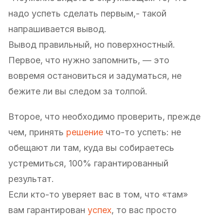
надо успеть сделать первым,- такой
напрашивается вывод.
Вывод правильный, но поверхностный.
Первое, что нужно запомнить, — это
вовремя остановиться и задуматься, не
бежите ли вы следом за толпой.
Второе, что необходимо проверить, прежде
чем, принять
решение
что-то успеть: не
обещают ли там, куда вы собираетесь
устремиться, 100% гарантированный
результат.
Если кто-то уверяет вас в том, что «там»
вам гарантирован
успех
, то вас просто