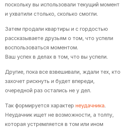
поскольку вы использовали текущий момент
и ухватили столько, сколько смогли.
Затем продали квартиры и с гордостью
рассказываете друзьям о том, что успели
воспользоваться моментом.
Ваш успех в делах в том, что вы успели.
Другие, пока все взвешивали, ждали тех, кто
захочет рискнуть и будет впереди,
очередной раз остались не у дел.
Так формируется характер
неудачника
.
Неудачник ищет не возможности, а толпу,
которая устремляется в том или ином