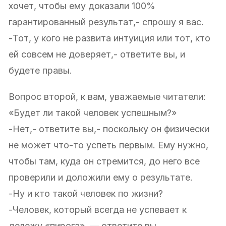
хочет, чтобы ему доказали 100%
гарантированный результат,- спрошу я вас.
-Тот, у кого не развита интуиция или тот, кто
ей совсем не доверяет,- ответите вы, и
будете правы.
Вопрос второй, к вам, уважаемые читатели:
«Будет ли такой человек успешным?»
-Нет,- ответите вы,- поскольку он физически
не может что-то успеть первым. Ему нужно,
чтобы там, куда он стремится, до него все
проверили и доложили ему о результате.
-Ну и кто такой человек по жизни?
-Человек, который всегда не успевает к
дележу «пирога», — ответите вы.