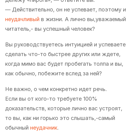
— Действительно, он не успевает, поэтому и
неудачливый
в жизни. А лично вы,уважаемый
читатель,- вы успешный человек?
Вы руководствуетесь интуицией и успеваете
сделать что-то быстрее других или ждете,
когда мимо вас будет пробегать толпа и вы,
как обычно, побежите вслед за ней?
Не важно, о чем конкретно идет речь.
Если вы от кого-то требуете 100%
доказательств, которые лично вас устроят,
то вы, как ни горько это слышать,-самый
обычный
неудачник
.