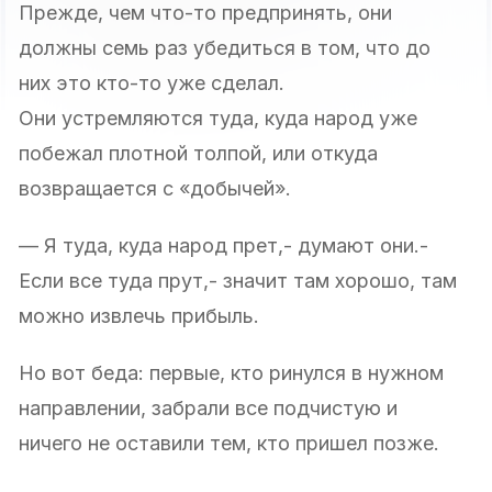
Прежде, чем что-то предпринять, они
должны семь раз убедиться в том, что до
них это кто-то уже сделал.
Они устремляются туда, куда народ уже
побежал плотной толпой, или откуда
возвращается с «добычей».
— Я туда, куда народ прет,- думают они.-
Если все туда прут,- значит там хорошо, там
можно извлечь прибыль.
Но вот беда: первые, кто ринулся в нужном
направлении, забрали все подчистую и
ничего не оставили тем, кто пришел позже.