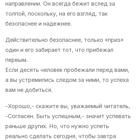
направлении. Он всегда бежит вслед за
толпой, поскольку, на его взгляд, так
безопаснее и надежнее.
Действительно безопаснее, только «приз»
один и его забирает тот, что прибежал
первым.
Если десять человек пробежали перед вами,
а вы устремились следом за ними, то успеха
вам не добиться.
-Хорошо,- скажите вы, уважаемый читатель,
-Согласен. Быть успешным,- значит успевать
раньше других. Но, что нужно успеть
реально сделать сегодня, чтобы завтра