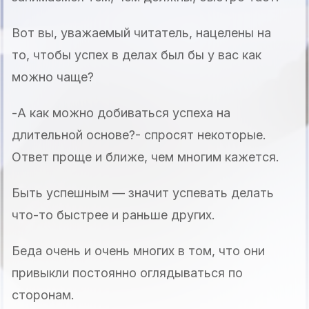
Вот вы, уважаемый читатель, нацелены на
то, чтобы успех в делах был бы у вас как
можно чаще?
-А как можно добиваться успеха на
длительной основе?- спросят некоторые.
Ответ проще и ближе, чем многим кажется.
Быть успешным — значит успевать делать
что-то быстрее и раньше других.
Беда очень и очень многих в том, что они
привыкли постоянно оглядываться по
сторонам.