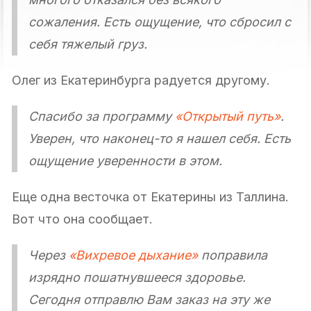
сожаления. Есть ощущение, что сбросил с
себя тяжелый груз.
Олег из Екатеринбурга радуется другому.
Спасибо за программу
«Открытый путь»
.
Уверен, что наконец-то я нашел себя. Есть
ощущение уверенности в этом.
Еще одна весточка от Екатерины из Таллина.
Вот что она сообщает.
Через
«Вихревое дыхание»
поправила
изрядно пошатнувшееся здоровье.
Сегодня отправлю Вам заказ на эту же