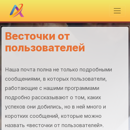
Весточки от
пользователей
Наша почта полна не только подробными
сообщениями, в которых пользователи,
работающие с нашими программами
подробно рассказывают о том, каких
успехов они добились, но в ней много и
коротких сообщений, которые можно
назвать «весточки от пользователей».