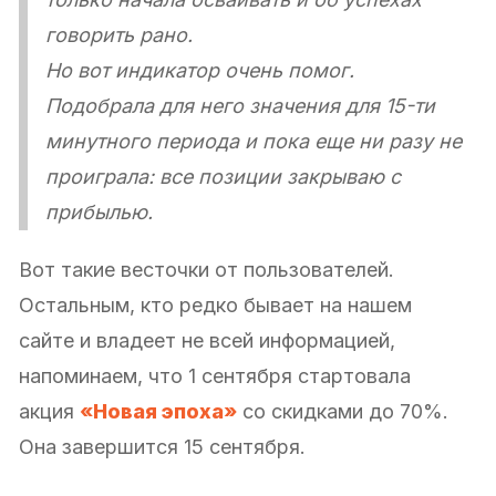
говорить рано.
Но вот индикатор очень помог.
Подобрала для него значения для 15-ти
минутного периода и пока еще ни разу не
проиграла: все позиции закрываю с
прибылью.
Вот такие весточки от пользователей.
Остальным, кто редко бывает на нашем
сайте и владеет не всей информацией,
напоминаем, что 1 сентября стартовала
акция
«Новая эпоха»
со скидками до 70%.
Она завершится 15 сентября.