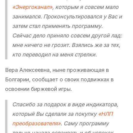
«Энергоканал»
, которым я совсем мало
занимался. Проконсультировался у Вас и
затем стал применять программу.
Сейчас дело приняло совсем другой лад:
мне ничего не грозит. Взялись же за тех,
кто переводил на меня стрелки.
Вера Алексеевна, ныне проживающая в
Болгарии, сообщает о своих подвижках в
освоении биржевой игры.
Спасибо за подарок в виде индикатора,
который Вы сделали за покупку
«НЛП
преобразователя»
. Саму программу
только начала осваивать и об успехах