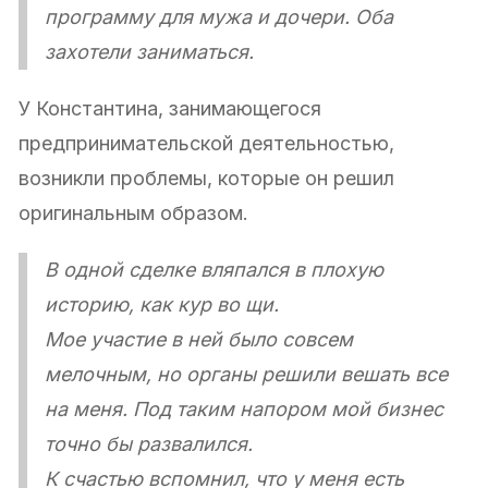
программу для мужа и дочери. Оба
захотели заниматься.
У Константина, занимающегося
предпринимательской деятельностью,
возникли проблемы, которые он решил
оригинальным образом.
В одной сделке вляпался в плохую
историю, как кур во щи.
Мое участие в ней было совсем
мелочным, но органы решили вешать все
на меня. Под таким напором мой бизнес
точно бы развалился.
К счастью вспомнил, что у меня есть