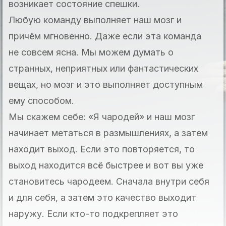
возникает состояние спешки.
Любую команду выполняет наш мозг и
причём мгновенно. Даже если эта команда
не совсем ясна. Мы можем думать о
странных, неприятных или фантастических
вещах, но мозг и это выполняет доступным
ему способом.
Мы скажем себе: «Я чародей» и наш мозг
начинает метаться в размышлениях, а затем
находит выход. Если это повторяется, то
выход находится всё быстрее и вот вы уже
становитесь чародеем. Сначала внутри себя
и для себя, а затем это качество выходит
наружу. Если кто-то подкрепляет это