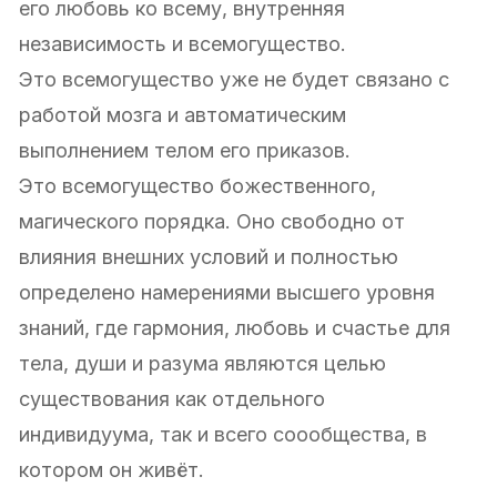
его любовь ко всему, внутренняя
независимость и всемогущество.
Это всемогущество уже не будет связано с
работой мозга и автоматическим
выполнением телом его приказов.
Это всемогущество божественного,
магического порядка. Оно свободно от
влияния внешних условий и полностью
определено намерениями высшего уровня
знаний, где гармония, любовь и счастье для
тела, души и разума являются целью
существования как отдельного
индивидуума, так и всего соообщества, в
котором он живёт.