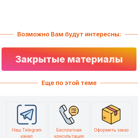
Возможно Вам будут интересны:
Закрытые материалы
Еще по этой теме
Наш Telegram
Бесплатная
Оформить заказ
канал
консультация