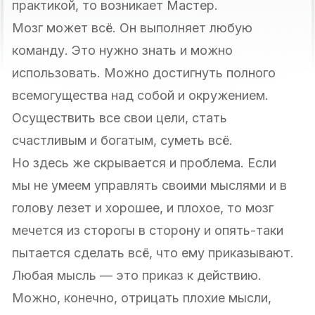
практикой, то возникает Мастер.
Мозг может всё. Он выполняет любую
команду. Это нужно знать и можно
использовать. Можно достигнуть полного
всемогущества над собой и окружением.
Осуществить все свои цели, стать
счастливым и богатым, суметь всё.
Но здесь же скрывается и проблема. Если
мы не умеем управлять своими мыслями и в
голову лезет и хорошее, и плохое, то мозг
мечется из сторогы в сторону и опять-таки
пытается сделать всё, что ему приказывают.
Любая мысль — это приказ к действию.
Можно, конечно, отрицать плохие мысли,