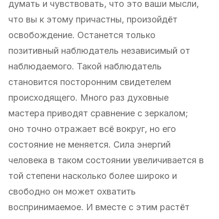
думать и чувствовать, что это ваши мысли,
что вы к этому причастны, произойдёт
освобождение. Останется только
позитивный наблюдатель независимый от
наблюдаемого. Такой наблюдатель
становится посторонним свидетелем
происходящего. Много раз духовные
мастера приводят сравнение с зеркалом;
оно точно отражает всё вокруг, но его
состояние не меняется. Сила энергий
человека в таком состоянии увеличивается в
той степени насколько более широко и
свободно он может охватить
воспринимаемое. И вместе с этим растёт