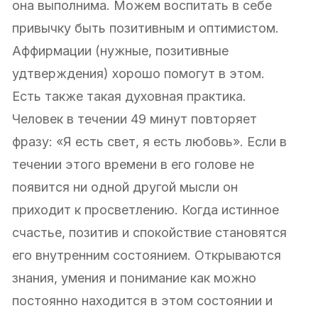
она выполнима. Можем воспитать в себе
привычку быть позитивным и оптимистом.
Аффирмации (нужные, позитивные
удтверждения) хорошо помогут в этом.
Есть также такая духовная практика.
Человек в течении 49 минут повторяет
фразу: «Я есть свет, я есть любовь». Если в
течении этого времени в его голове не
появится ни одной другой мысли он
приходит к просветлению. Когда истинное
счастье, позитив и спокойствие становятся
его внутренним состоянием. Открываются
знания, умения и понимание как можно
постоянно находится в этом состоянии и