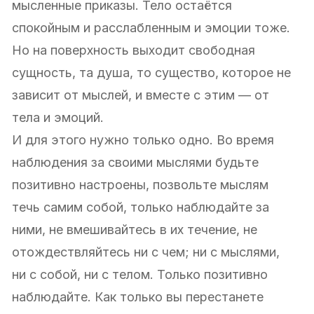
мысленные приказы. Тело остаётся
спокойным и расслабленным и эмоции тоже.
Но на поверхность выходит свободная
сущность, та душа, то существо, которое не
зависит от мыслей, и вместе с этим — от
тела и эмоций.
И для этого нужно только одно. Во время
наблюдения за своими мыслями будьте
позитивно настроены, позвольте мыслям
течь самим собой, только наблюдайте за
ними, не вмешивайтесь в их течение, не
отождествляйтесь ни с чем; ни с мыслями,
ни с собой, ни с телом. Только позитивно
наблюдайте. Как только вы перестанете