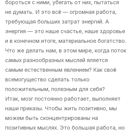
бороться с ними, убегать от них, пытаться
не думать. И это всё — огромная работа,
требующая больших затрат энергий. А
энергия — это наше счастье, наше здоровье
и в конечном итоге, материальное богатство.
Что же делать нам, в этом мире, когда поток
самых разнообразных мыслей яляется
самым естественным явлением? Как своё
всемогущество сделать только
положительным, полезным для себя?
Итак, мозг постоянно работает, выполняет
наши приказы. Чтобы жить позитивно, мы
можем быть сконцентрированы на
позитивных мыслях. Это большая работа, но