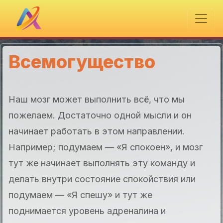
Всемогущество
Наш мозг может выполнить всё, что мы
пожелаем. Достаточно одной мысли и он
начинает работать в этом направлении.
Например; подумаем — «Я спокоен», и мозг
тут же начинает выполнять эту команду и
делать внутри состояние спокойствия или
подумаем — «Я спешу» и тут же
поднимается уровень адреналина и