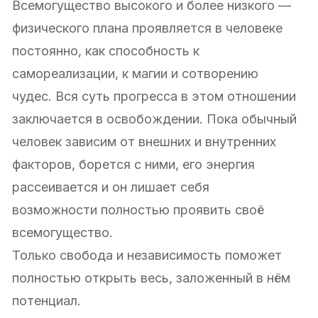
Всемогущество высокого и более низкого —
физического плана проявляется в человеке
постоянно, как способность к
самореализации, к магии и сотворению
чудес. Вся суть прогресса в этом отношении
заключается в освобождении. Пока обычный
человек зависим от внешних и внутренних
факторов, борется с ними, его энергия
рассеивается и он лишает себя
возможности полностью проявить своё
всемогущество.
Только свобода и независимость поможет
полностью открыть весь, заложенный в нём
потенциал.