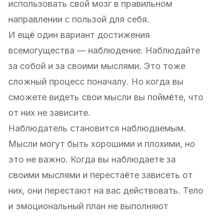
использовать свой мозг в правильном
направлении с пользой для себя.
И ещё один вариант достижения
всемогущества — наблюдение. Наблюдайте
за собой и за своими мыслями. Это тоже
сложный процесс поначалу. Но когда вы
сможете видеть свои мысли вы поймёте, что
от них не зависите.
Наблюдатель становится наблюдаемым.
Мысли могут быть хорошими и плохими, но
это не важно. Когда вы наблюдаете за
своими мыслями и перестаёте зависеть от
них, они перестают на вас действовать. Тело
и эмоциональный план не выполняют