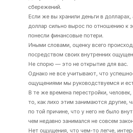
сбережений.
Если же вы хранили деньги в долларах, 
доллар сильно вырос по отношению к э
понесли финансовые потери.
Иными словами, оценку всего происход
посредством своих внутренних ощущен
Не спорю — это не открытие для вас.
Однако не все учитывают, что успешно
ощущениями мы руководствуемся и ест
В те же времена перестройки, человек,
то, как лихо этим занимаются другие, ч
по той причине, что у него не было вн
чем недавно занимался не совсем зако
Нет ощущения, что чем-то легче, интер