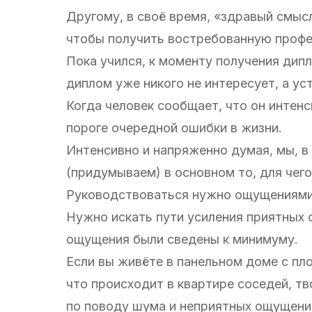
Другому, в своё время, «здравый смыс
чтобы получить востребованную проф
Пока учился, к моменту получения дип
диплом уже никого не интересует, а у
Когда человек сообщает, что он интенс
пороге очередной ошибки в жизни.
Интенсивно и напряженно думая, мы, в
(придумываем) в основном то, для чего
Руководствоваться нужно ощущениями,
Нужно искать пути усиления приятных 
ощущения были сведены к минимуму.
Если вы живёте в панельном доме с пло
что происходит в квартире соседей, тв
по поводу шума и неприятных ощущений