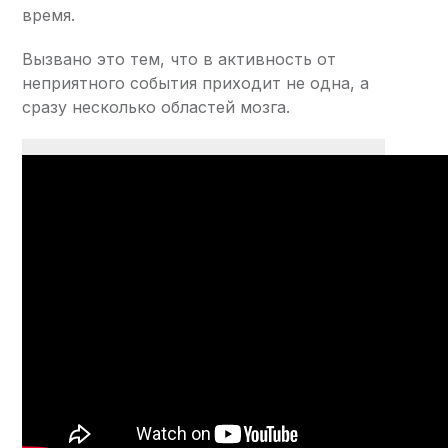
время.
Вызвано это тем, что в активность от
неприятного события приходит не одна, а
сразу несколько областей мозга.