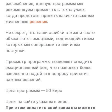
расслабление, данную программы мы
рекомендуем применять в тех случаях,
когда предстоит принять какие-то важные
жизненные
решения
.
Не секрет, что наши ошибки в жизни часто
объясняются эмоциями, под воздействием
которых мы совершаем те или иные
поступки.
Просмотр программы позволяет сгладить
эмоциональный фон, что позволяет более
взвешенно подойти к вопросу принятия
важных решений.
Цена программы — 50 Евро
Цены на сайте указаны в евро.
При этом оплатить свой заказ вы можете