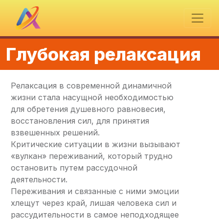
Глубокая релаксация
Релаксация в современной динамичной
жизни стала насущной необходимостью
для обретения душевного равновесия,
восстановления сил, для принятия
взвешенных решений.
Критические ситуации в жизни вызывают
«вулкан» переживаний, который трудно
остановить путем рассудочной
деятельности.
Переживания и связанные с ними эмоции
хлещут через край, лишая человека сил и
рассудительности в самое неподходящее