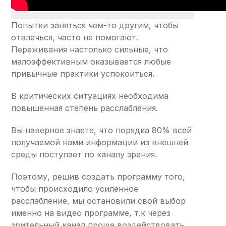
Попытки заняться чем-то другим, чтобы
отвлечься, часто не помогают.
Переживания настолько сильные, что
малоэффективным оказывается любые
привычные практики успокоиться.
В критических ситуациях необходима
повышенная степень расслабления.
Вы наверное знаете, что порядка 80% всей
получаемой нами информации из внешней
среды поступает по каналу зрения.
Поэтому, решив создать программу того,
чтобы происходило усиленное
расслабление, мы остановили свой выбор
именно на видео программе, т.к через
зрительный канал проще воздействовать