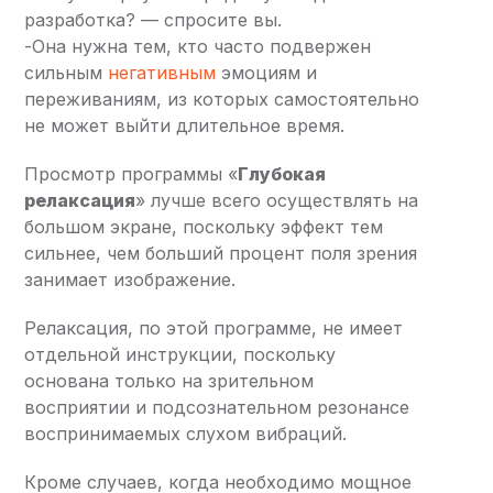
разработка? — спросите вы.
-Она нужна тем, кто часто подвержен
сильным
негативным
эмоциям и
переживаниям, из которых самостоятельно
не может выйти длительное время.
Просмотр программы «
Глубокая
релаксация
» лучше всего осуществлять на
большом экране, поскольку эффект тем
сильнее, чем больший процент поля зрения
занимает изображение.
Релаксация, по этой программе, не имеет
отдельной инструкции, поскольку
основана только на зрительном
восприятии и подсознательном резонансе
воспринимаемых слухом вибраций.
Кроме случаев, когда необходимо мощное