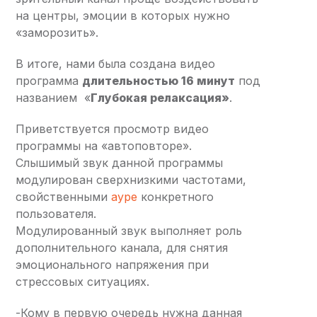
на центры, эмоции в которых нужно
«заморозить».
В итоге, нами была создана видео
программа
длительностью 16 минут
под
названием «
Глубокая релаксация»
.
Приветствуется просмотр видео
программы на «автоповторе».
Слышимый звук данной программы
модулирован сверхнизкими частотами,
свойственными
ауре
конкретного
пользователя.
Модулированный звук выполняет роль
дополнительного канала, для снятия
эмоционального напряжения при
стрессовых ситуациях.
-Кому в первую очередь нужна данная