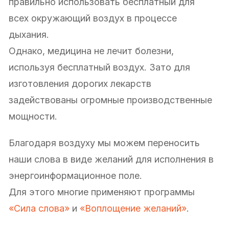
правильно использовать бесплатный для
всех окружающий воздух в процессе
дыхания.
Однако, медицина не лечит болезни,
используя бесплатный воздух. Зато для
изготовления дорогих лекарств
задействованы огромные производственные
мощности.
Благодаря воздуху мы можем переносить
наши слова в виде желаний для исполнения в
энергоинформационное поле.
Для этого многие применяют программы
«Сила слова»
и
«Воплощение желаний»
.