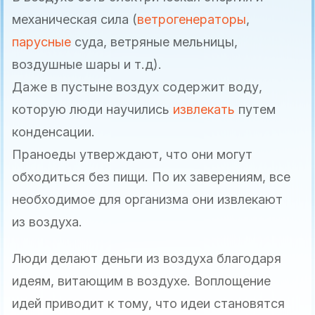
механическая сила (
ветрогенераторы
,
парусные
суда, ветряные мельницы,
воздушные шары и т.д).
Даже в пустыне воздух содержит воду,
которую люди научились
извлекать
путем
конденсации.
Праноеды утверждают, что они могут
обходиться без пищи. По их заверениям, все
необходимое для организма они извлекают
из воздуха.
Люди делают деньги из воздуха благодаря
идеям, витающим в воздухе. Воплощение
идей приводит к тому, что идеи становятся