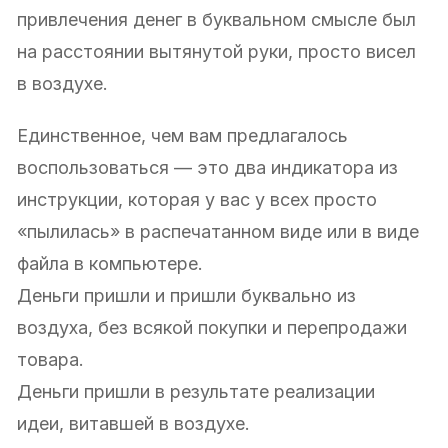
привлечения денег в буквальном смысле был
на расстоянии вытянутой руки, просто висел
в воздухе.
Единственное, чем вам предлагалось
воспользоваться — это два индикатора из
инструкции, которая у вас у всех просто
«пылилась» в распечатанном виде или в виде
файла в компьютере.
Деньги пришли и пришли буквально из
воздуха, без всякой покупки и перепродажи
товара.
Деньги пришли в результате реализации
идеи, витавшей в воздухе.