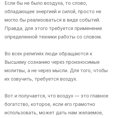
Если бы не было воздуха, то слово,
обладающее энергией и силой, просто не
могло бы реализоваться в виде событий.
Правда, для этого требуется применение
определенной техники работы со словом.
Во всех религиях люди обращаются к
Высшему сознанию через произносимые
молитвы, а не через мысли. Для того, чтобы
их озвучить, требуется воздух.
Вот и получается, что воздух — это главное
богатство, которое, если его грамотно
использовать, может дать нам желаемое,