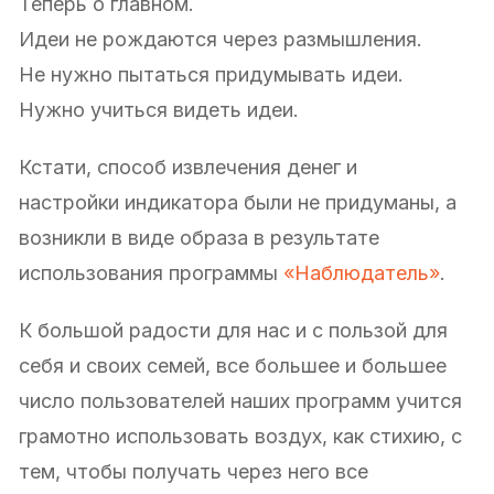
Теперь о главном.
Идеи не рождаются через размышления.
Не нужно пытаться придумывать идеи.
Нужно учиться видеть идеи.
Кстати, способ извлечения денег и
настройки индикатора были не придуманы, а
возникли в виде образа в результате
использования программы
«Наблюдатель»
.
К большой радости для нас и с пользой для
себя и своих семей, все большее и большее
число пользователей наших программ учится
грамотно использовать воздух, как стихию, с
тем, чтобы получать через него все