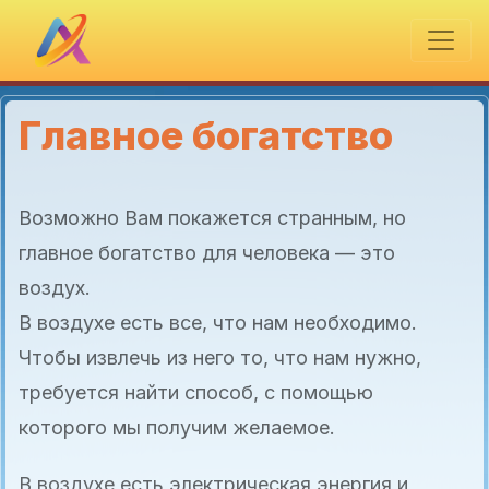
Главное богатство
Возможно Вам покажется странным, но
главное богатство для человека — это
воздух.
В воздухе есть все, что нам необходимо.
Чтобы извлечь из него то, что нам нужно,
требуется найти способ, с помощью
которого мы получим желаемое.
В воздухе есть электрическая энергия и