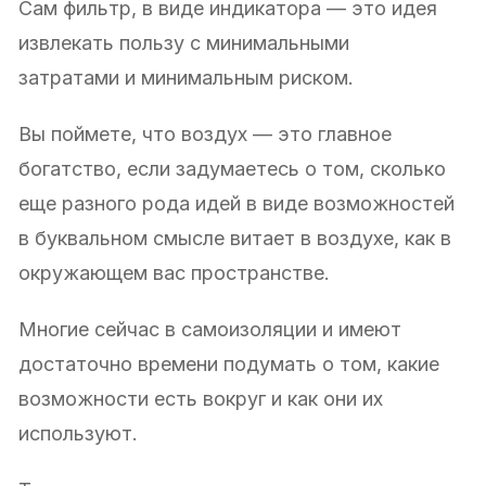
Сам фильтр, в виде индикатора — это идея
извлекать пользу с минимальными
затратами и минимальным риском.
Вы поймете, что воздух — это главное
богатство, если задумаетесь о том, сколько
еще разного рода идей в виде возможностей
в буквальном смысле витает в воздухе, как в
окружающем вас пространстве.
Многие сейчас в самоизоляции и имеют
достаточно времени подумать о том, какие
возможности есть вокруг и как они их
используют.