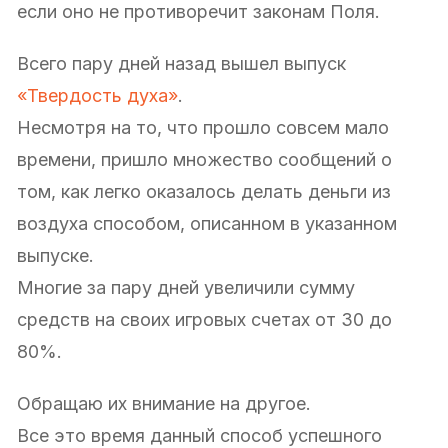
если оно не противоречит законам Поля.
Всего пару дней назад вышел выпуск
«Твердость духа»
.
Несмотря на то, что прошло совсем мало
времени, пришло множество сообщений о
том, как легко оказалось делать деньги из
воздуха способом, описанном в указанном
выпуске.
Многие за пару дней увеличили сумму
средств на своих игровых счетах от 30 до
80%.
Обращаю их внимание на другое.
Все это время данный способ успешного