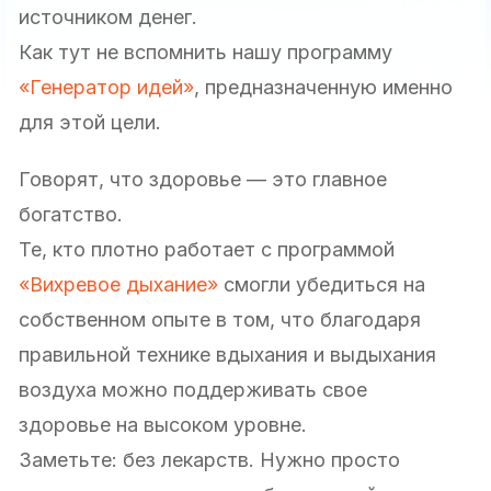
источником денег.
Как тут не вспомнить нашу программу
«Генератор идей»
, предназначенную именно
для этой цели.
Говорят, что здоровье — это главное
богатство.
Те, кто плотно работает с программой
«Вихревое дыхание»
смогли убедиться на
собственном опыте в том, что благодаря
правильной технике вдыхания и выдыхания
воздуха можно поддерживать свое
здоровье на высоком уровне.
Заметьте: без лекарств. Нужно просто