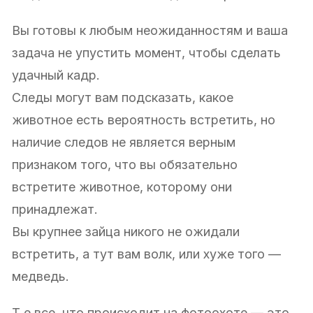
Вы готовы к любым неожиданностям и ваша
задача не упустить момент, чтобы сделать
удачный кадр.
Следы могут вам подсказать, какое
животное есть вероятность встретить, но
наличие следов не является верным
признаком того, что вы обязательно
встретите животное, которому они
принадлежат.
Вы крупнее зайца никого не ожидали
встретить, а тут вам волк, или хуже того —
медведь.
Т.е все, что происходит на фотоохоте — это