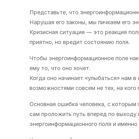
Представьте, что энергоинформационн
Нарушая его законы, мы пичкаем его эн
Кризисная ситуация — это реакция поля 
приятно, но вредит состоянию поля.
Чтобы энергоинформационное поле нак
ему то, что оно хочет.
Когда оно начинает «улыбаться» нам в 
возможностями совсем не тех, на кого
Основная ошибка человека, с которым 
сам проложить путь вперед по выходу и
энергоинформационного поля и именно 