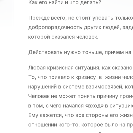
Как его найти и что делать?
Прежде всего, не стоит уповать только
добропорядочность других людей, зад
которой оказался человек.
Действовать нужно тоньше, причем на
Любая кризисная ситуация, как сказано
То, что привело к кризису в жизни чел
нарушений в системе взаимосвязей, к
Человек не может понять причину прои
в том, с чего начался «вход» в ситуаци
Ему кажется, что все стороны его жизн
отношении кого-то, которое было на п