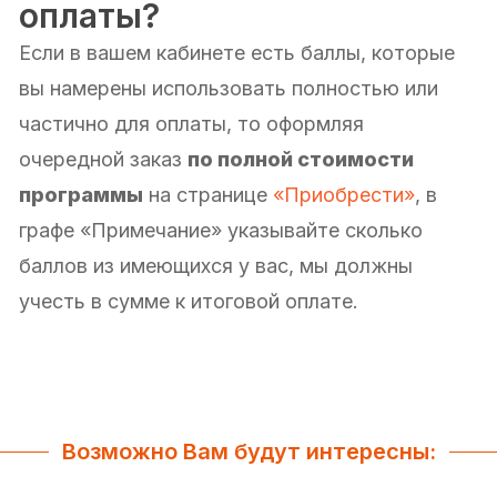
оплаты?
Если в вашем кабинете есть баллы, которые
вы намерены использовать полностью или
частично для оплаты, то оформляя
очередной заказ
по полной стоимости
программы
на странице
«Приобрести»
, в
графе «Примечание» указывайте сколько
баллов из имеющихся у вас, мы должны
учесть в сумме к итоговой оплате.
Возможно Вам будут интересны: