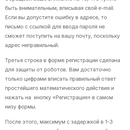
быть внимательным, вписывая свой e-mail.
Если вы допустите ошибку в адресе, то
письмо с cсылкой для ввода пароля не
сможет поступить на вашу почту, поскольку
адрес неправильный.
Третья строка в форме регистрации сделана
для защиты от роботов. Вам достаточно
только цифрами вписать правильный ответ
простейшего математического действия и
нажать на кнопку «Регистрация» в самом
низу формы.
После этого, максимум с задержкой в 1-3