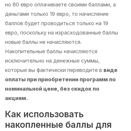
но 80 евро оплачиваете своими баллами, а
деньгами только 19 евро, то начисление
баллов будет проводиться только на 19
евро, поскольку на израсходованные баллы
новые баллы не начисляются.
Накопительные баллы начисляются
исключительно на денежные суммы,
которые вы фактически переводите в
виде
оплаты при приобретении программ по
номинальной цене, без скидок по
акциям.
Как использовать
накопленные баллы для