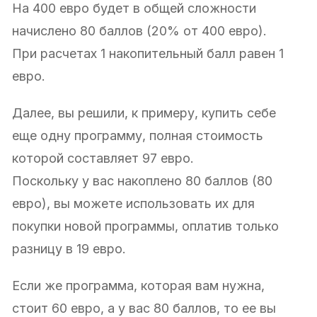
На 400 евро будет в общей сложности
начислено 80 баллов (20% от 400 евро).
При расчетах 1 накопительный балл равен 1
евро.
Далее, вы решили, к примеру, купить себе
еще одну программу, полная стоимость
которой составляет 97 евро.
Поскольку у вас накоплено 80 баллов (80
евро), вы можете использовать их для
покупки новой программы, оплатив только
разницу в 19 евро.
Если же программа, которая вам нужна,
стоит 60 евро, а у вас 80 баллов, то ее вы