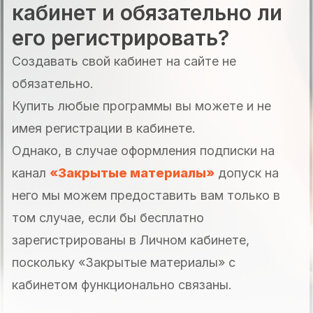
кабинет и обязательно ли
его регистрировать?
Создавать свой кабинет на сайте не
обязательно.
Купить любые программы вы можете и не
имея регистрации в кабинете.
Однако, в случае оформления подписки на
канал
«Закрытые материалы»
допуск на
него мы можем предоставить вам только в
том случае, если бы бесплатно
зарегистрированы в Личном кабинете,
поскольку «Закрытые материалы» с
кабинетом функционально связаны.