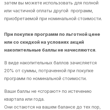
затем вы можете использовать для полной
или частичной оплаты другой программ,
приобретаемой при номинальной стоимости.
При покупке программ по льготной цене
или со скидкой на условиях акций
накопительные баллы не начисляются
.
В виде накопительных баллов зачисляется
20% от суммы, потраченной при покупке
программ по номинальной стоимости.
Ваши баллы не «сгорают» по истечению
квартала или года.
Они остаются на вашем балансе до тех пор,