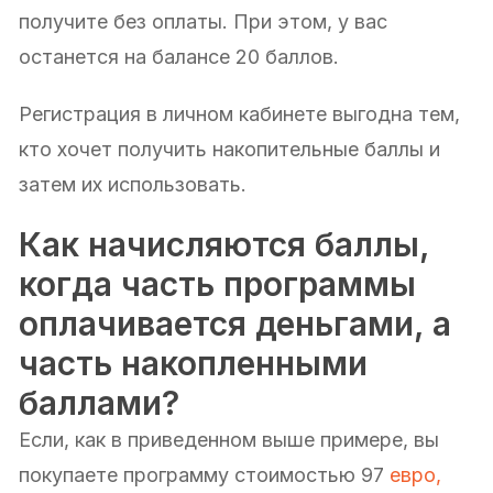
получите без оплаты. При этом, у вас
останется на балансе 20 баллов.
Регистрация в личном кабинете выгодна тем,
кто хочет получить накопительные баллы и
затем их использовать.
Как начисляются баллы,
когда часть программы
оплачивается деньгами, а
часть накопленными
баллами?
Если, как в приведенном выше примере, вы
покупаете программу стоимостью 97
евро,