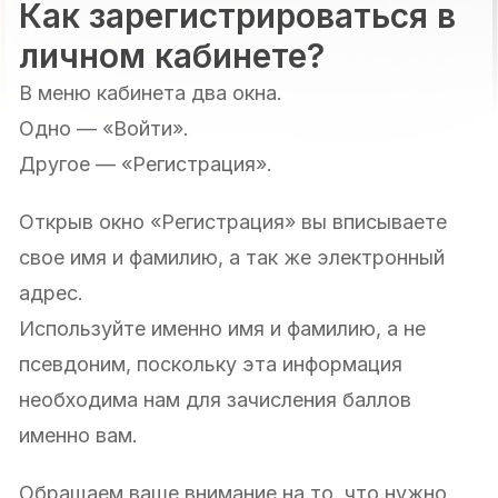
Как зарегистрироваться в
личном кабинете?
В меню кабинета два окна.
Одно — «Войти».
Другое — «Регистрация».
Открыв окно «Регистрация» вы вписываете
свое имя и фамилию, а так же электронный
адрес.
Используйте именно имя и фамилию, а не
псевдоним, поскольку эта информация
необходима нам для зачисления баллов
именно вам.
Обращаем ваше внимание на то, что нужно