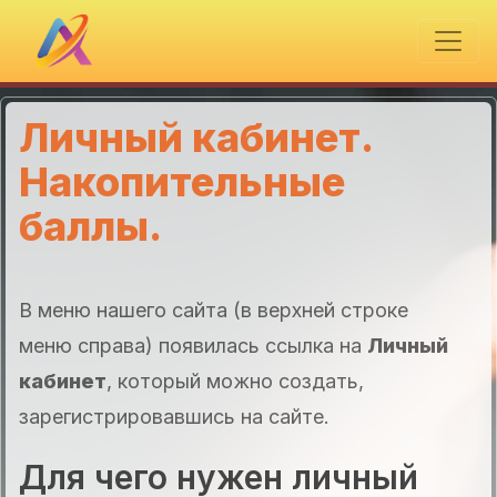
Личный кабинет.
Накопительные
баллы.
В меню нашего сайта (в верхней строке
меню справа) появилась ссылка на
Личный
кабинет
, который можно создать,
зарегистрировавшись на сайте.
Для чего нужен личный