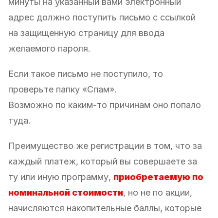
минуты на указанный вами электронный
адрес должно поступить письмо с ссылкой
на защищенную страницу для ввода
желаемого пароля.
Если такое письмо не поступило, то
проверьте папку «Спам».
Возможно по каким-то причинам оно попало
туда.
Преимущество же регистрации в том, что за
каждый платеж, который вы совершаете за
ту или иную программу,
приобретаемую по
номинальной стоимости
, но не по акции,
начисляются накопительные баллы, которые