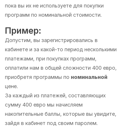
пока вы их не используете для покупки
программ по номинальной стоимости.
Пример:
Допустим, вы зарегистрировались в
кабинете и за какой-то период несколькими
платежами, при покупках программ,
оплатили нам в общей сложности 400 евро,
приобретя программы по
номинальной
цене.
За каждый из платежей, составляющих
сумму 400 евро мы начисляем
накопительные баллы, которые вы увидите,
зайдя в кабинет под своим паролем.