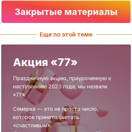
Закрытые материалы
Еще по этой теме
Акция «77»
Праздничную акцию, приуроченную к
наступлению 2023 года, мы назвали
«77».
Семерка — это не просто число,
которое принято считать
«счастливым».