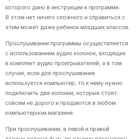
которого дано в инструкции к программе.
В этом нет ничего сложного и справиться с
этим может даже ребенок младших классов.
Прослушивание программы осуществляется
с использованием аудио колонок, входящих
в комплект аудио проигрывателей, а в том
случае, если для прослушивания
используется компьютер, то к нему нужно
подключить две колонки, которые стоят
совсем не дорого и продаются в любом
компьютерном магазине.
При прослушивании, в левой и правой
ладони должно быть по одному резонатору,