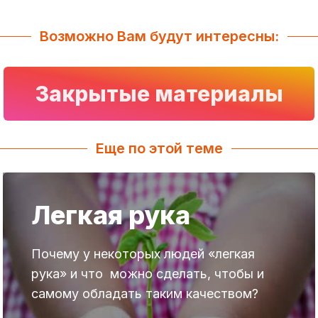
Возможно Вам будут интересны:
Закрытые материалы
Еще по этой теме
Легкая рука
Почему у некоторых людей «легкая
рука» и что можно сделать, чтобы и
самому обладать таким качеством?