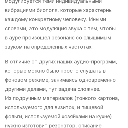
модулируется теми индивидуальными
вибрациями биополя, которые характерны
каждому конкретному человеку. Иными
словами, это модуляция звука с тем, чтобы
в ауре произошел резонанс со слышимым
звуком на определенных частотах.
В отличие от других наших аудио-программ,
которые можно было просто слушать в
фоновом режиме, занимаясь одновременно
другими делами, тут задача сложнее.
Из подручным материалов (тонкого картона,
используемого для визиток, и пищевой
фольги, используемой хозяйками на кухне)
нужно изготовит резонатор, описание