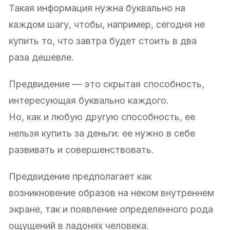
Такая информация нужна буквально на
каждом шагу, чтобы, например, сегодня не
купить то, что завтра будет стоить в два
раза дешевле.
Предвидение — это скрытая способность,
интересующая буквально каждого.
Но, как и любую другую способность, ее
нельзя купить за деньги: ее нужно в себе
развивать и совершенствовать.
Предвидение предполагает как
возникновение образов на неком внутреннем
экране, так и появление определенного рода
ощущений в ладонях человека.