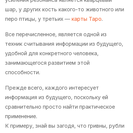
шар, у других кость какого-то животного или
перо птицы, у третьих —
карты Таро
.
Все перечисленное, является одной из
техник считывания информации из будущего,
удобной для конкретного человека,
занимающегося развитием этой
способности.
Прежде всего, каждого интересует
информация из будущего, поскольку ей
сравнительно просто найти практическое
применение.
К примеру, знай вы загодя, что гривны, рубли