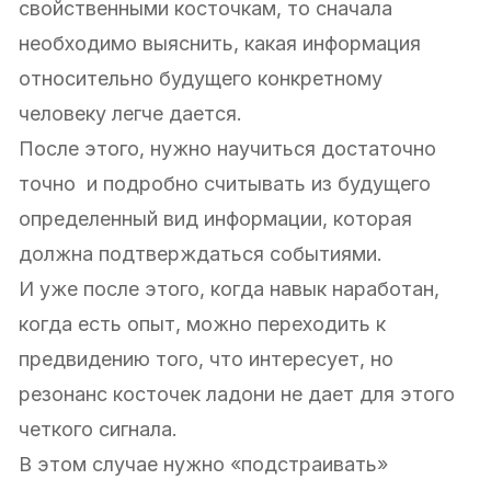
свойственными косточкам, то сначала
необходимо выяснить, какая информация
относительно будущего конкретному
человеку легче дается.
После этого, нужно научиться достаточно
точно и подробно считывать из будущего
определенный вид информации, которая
должна подтверждаться событиями.
И уже после этого, когда навык наработан,
когда есть опыт, можно переходить к
предвидению того, что интересует, но
резонанс косточек ладони не дает для этого
четкого сигнала.
В этом случае нужно «подстраивать»