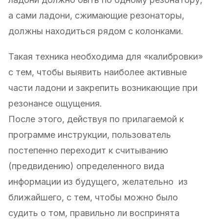
а сами ладони, сжимающие резонаторы,
должны находиться рядом с колонками.
Такая техника необходима для «калибровки»
с тем, чтобы выявить наиболее активные
части ладони и закрепить возникающие при
резонансе ощущения.
После этого, действуя по прилагаемой к
программе инструкции, пользователь
постепенно переходит к считыванию
(предвидению) определенного вида
информации из будущего, желательно из
ближайшего, с тем, чтобы можно было
судить о том, правильно ли воспринята