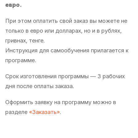
евро.
При этом оплатить свой заказ вы можете не
только в евро или долларах, но и в рублях,
гривнах, тенге.
Инструкция для самообучения прилагается к
программе.
Срок изготовления программы — 3 рабочих
дня после оплаты заказа.
Оформить заявку на программу можно в
разделе
«Заказать»
.