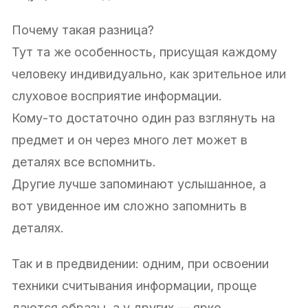
Почему такая разница?
Тут та же особенность, присущая каждому
человеку индивидуально, как зрительное или
слуховое восприятие информации.
Кому-то достаточно один раз взглянуть на
предмет и он через много лет может в
деталях все вспомнить.
Другие лучше запоминают услышанное, а
вот увиденное им сложно запомнить в
деталях.
Так и в предвидении: одним, при освоении
техники считывания информации, проще
даются образы, а у других — ярко