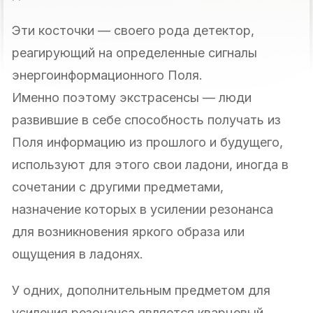
Эти косточки — своего рода детектор,
реагирующий на определенные сигналы
энергоинформационного Поля.
Именно поэтому экстрасенсы — люди
развившие в себе способность получать из
Поля информацию из прошлого и будущего,
используют для этого свои ладони, иногда в
сочетании с другими предметами,
назначение которых в усилении резонанса
для возникновения яркого образа или
ощущения в ладонях.
У одних, дополнительным предметом для
усиления резонанса является кварцевый