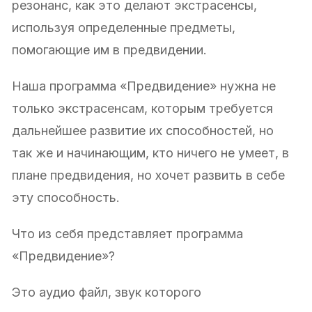
резонанс, как это делают экстрасенсы,
используя определенные предметы,
помогающие им в предвидении.
Наша программа «Предвидение» нужна не
только экстрасенсам, которым требуется
дальнейшее развитие их способностей, но
так же и начинающим, кто ничего не умеет, в
плане предвидения, но хочет развить в себе
эту способность.
Что из себя представляет программа
«Предвидение»?
Это аудио файл, звук которого