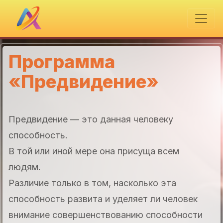
Программа
«Предвидение»
Предвидение — это данная человеку
способность.
В той или иной мере она присуща всем
людям.
Различие только в том, насколько эта
способность развита и уделяет ли человек
внимание совершенствованию способности