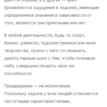
проявляются ощущения в ладонях, имеющие
определенное значение в зависимости от
того, являются они приятными или нет.
В любой деятельности, будь то спорт,
бизнес, ремесло, художественное или иное
творчество, нужно с чего-то начинать,
делать первые шаги с тем, чтобы познавая
себя, совершенствовать свои же
способности.
Предвидение — не исключение.
Поскольку ладони у всех людей отличаются
частотными характеристиками,