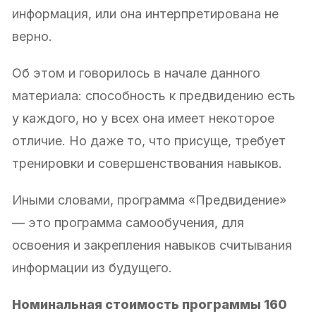
информация, или она интерпретирована не
верно.
Об этом и говорилось в начале данного
материала: способность к предвидению есть
у каждого, но у всех она имеет некоторое
отличие. Но даже то, что присуще, требует
тренировки и совершенствования навыков.
Иными словами, программа «Предвидение»
— это программа самообучения, для
освоения и закрепления навыков считывания
информации из будущего.
Номинальная
стоимость программы 160