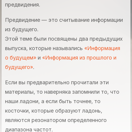
предвидения.
Предвидение — это считывание информации
из будущего.
Этой теме были посвящены два предыдущих
выпуска, которые назывались
«Информация
о будущем»
и
«Информация из прошлого и
будущего»
.
Если вы предварительно прочитали эти
материалы, то наверняка запомнили то, что
наши ладони, а если быть точнее, то
косточки, которые образуют ладонь,
являются резонатором определенного
диапазона частот.