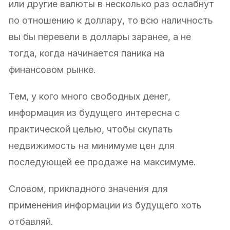
или другие валюты в несколько раз ослабнут
по отношению к доллару, то всю наличность
вы бы перевели в доллары заранее, а не
тогда, когда начинается паника на
финансовом рынке.
Тем, у кого много свободных денег,
информация из будущего интересна с
практической целью, чтобы скупать
недвижимость на минимуме цен для
последующей ее продаже на максимуме.
Словом, прикладного значения для
применения информации из будущего хоть
отбавляй.