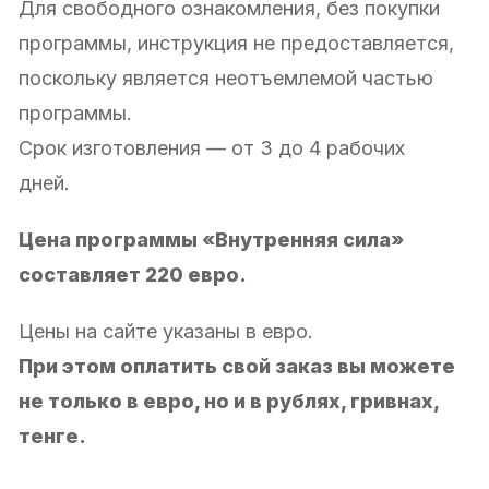
Для свободного ознакомления, без покупки
программы, инструкция не предоставляется,
поскольку является неотъемлемой частью
программы.
Срок изготовления — от 3 до 4 рабочих
дней.
Цена программы «Внутренняя сила»
составляет 220 евро.
Цены на сайте указаны в евро.
При этом оплатить свой заказ вы можете
не только в евро, но и в рублях, гривнах,
тенге.