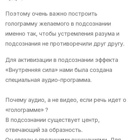
Поэтому очень важно построить
голограмму желаемого в подсознании
именно так, чтобы устремления разума и
подсознания не противоречили друг другу.
Для активизации в подсознании эффекта
«Внутренняя сила» нами была создана
специальная аудио-программа.
Почему аудио, а не видео, если речь идет о
«голограмме» ?
В подсознании существует центр,
отвечающий за образность.
Он связан с грядущими ощущениями. Для