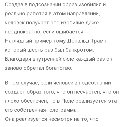
Создав в подсознании образ изобилия и
реально работая в этом направлении,
человек получает это изобилие даже
неоднократно, если ошибается.
Наглядный пример тому Дональд Трамп,
который шесть раз был банкротом.
Благодаря внутренней силе каждый раз он
заново обретал богатство.
В том случае, если человек в подсознании
создает образ того, что он несчастен, что он
плохо обеспечен, то в Поле реализуется эта
его собственная голограмма.
Она реализуется несмотря на то, что