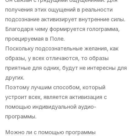
получения этих ощущений в реальности
подсознание активизирует внутренние силы.
Благодаря чему формируется голограмма,
проецируемая в Поле.
Поскольку подсознательные желания, как
образы, у всех отличаются, то образы
приятные для одних, будут не интересны для
других.
Поэтому лучшим способом, который
устроит всех, является активизация с
помощью индивидуальной аудио-
программы.
Можно ли с помощью программы