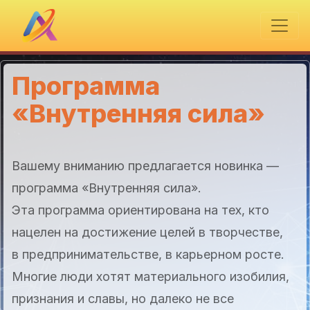
Программа
«Внутренняя сила»
Вашему вниманию предлагается новинка —
программа «Внутренняя сила».
Эта программа ориентирована на тех, кто
нацелен на достижение целей в творчестве,
в предпринимательстве, в карьерном росте.
Многие люди хотят материального изобилия,
признания и славы, но далеко не все