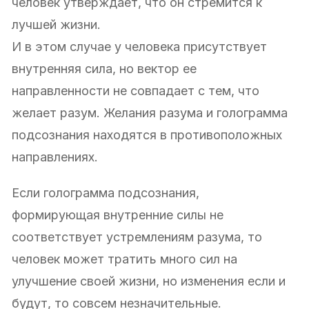
человек утверждает, что он стремится к
лучшей жизни.
И в этом случае у человека присутствует
внутренняя сила, но вектор ее
направленности не совпадает с тем, что
желает разум. Желания разума и голограмма
подсознания находятся в противоположных
направлениях.
Если голограмма подсознания,
формирующая внутренние силы не
соответствует устремлениям разума, то
человек может тратить много сил на
улучшение своей жизни, но изменения если и
будут, то совсем незначительные.