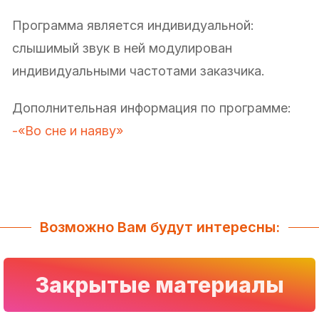
Программа является индивидуальной:
слышимый звук в ней модулирован
индивидуальными частотами заказчика.
Дополнительная информация по программе:
-«Во сне и наяву»
Возможно Вам будут интересны:
Закрытые материалы