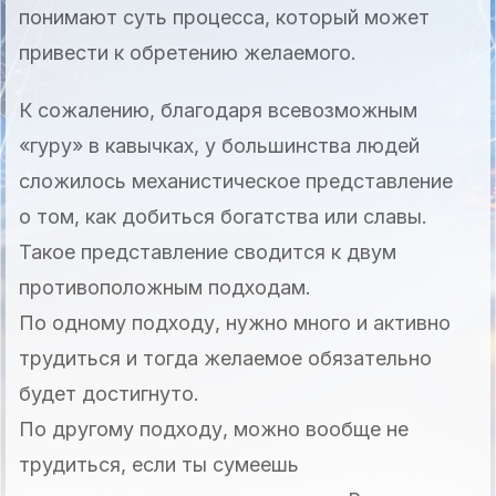
понимают суть процесса, который может
привести к обретению желаемого.
К сожалению, благодаря всевозможным
«гуру» в кавычках, у большинства людей
сложилось механистическое представление
о том, как добиться богатства или славы.
Такое представление сводится к двум
противоположным подходам.
По одному подходу, нужно много и активно
трудиться и тогда желаемое обязательно
будет достигнуто.
По другому подходу, можно вообще не
трудиться, если ты сумеешь