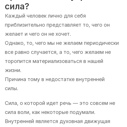
сила?
Каждый человек лично для себя
приблизительно представляет то, чего он
желает и чего он не хочет.
Однако, то, чего мы не желаем периодически
все равно случается, а то, чего желаем не
торопится материализоваться в нашей
жизни.
Причина тому в недостатке внутренней
силы.
Сила, о которой идет речь — это совсем не
сила воли, как некоторые подумали.
Внутренней является духовная движущая