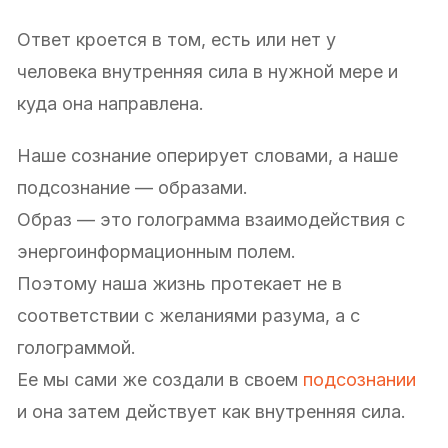
Ответ кроется в том, есть или нет у
человека внутренняя сила в нужной мере и
куда она направлена.
Наше сознание оперирует словами, а наше
подсознание — образами.
Образ — это голограмма взаимодействия с
энергоинформационным полем.
Поэтому наша жизнь протекает не в
соответствии с желаниями разума, а с
голограммой.
Ее мы сами же создали в своем
подсознании
и она затем действует как внутренняя сила.