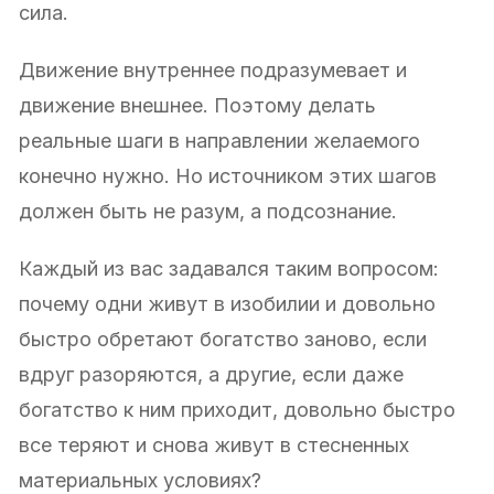
сила.
Движение внутреннее подразумевает и
движение внешнее. Поэтому делать
реальные шаги в направлении желаемого
конечно нужно. Но источником этих шагов
должен быть не разум, а подсознание.
Каждый из вас задавался таким вопросом:
почему одни живут в изобилии и довольно
быстро обретают богатство заново, если
вдруг разоряются, а другие, если даже
богатство к ним приходит, довольно быстро
все теряют и снова живут в стесненных
материальных условиях?