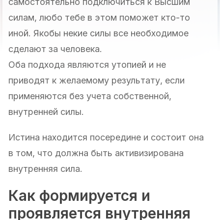
самостоятельно подключиться к Высшим
силам, любо тебе в этом поможет кто-то
иной. Якобы некие силы все необходимое
сделают за человека.
Оба подхода являются утопией и не
приводят к желаемому результату, если
применяются без учета собственной,
внутренней силы.
Истина находится посередине и состоит она
в том, что должна быть активизирована
внутренняя сила.
Как формируется и
проявляется внутренняя