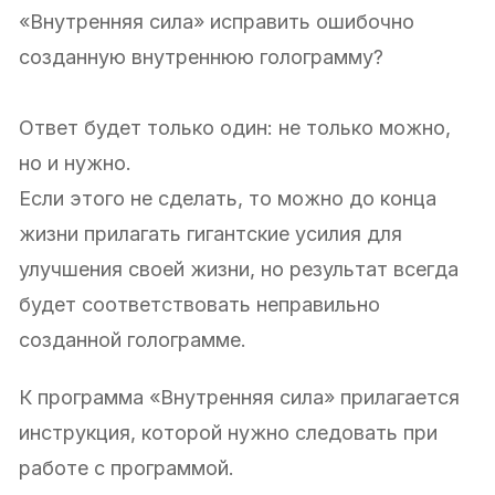
«Внутренняя сила» исправить ошибочно
созданную внутреннюю голограмму?
Ответ будет только один: не только можно,
но и нужно.
Если этого не сделать, то можно до конца
жизни прилагать гигантские усилия для
улучшения своей жизни, но результат всегда
будет соответствовать неправильно
созданной голограмме.
К программа «Внутренняя сила» прилагается
инструкция, которой нужно следовать при
работе с программой.