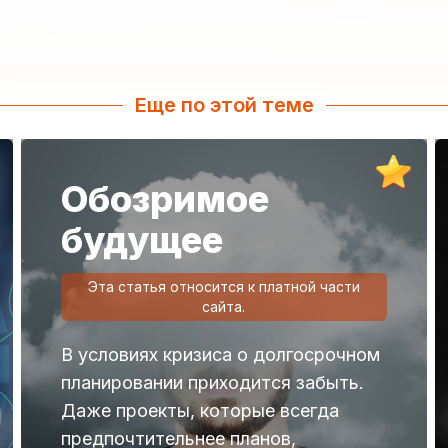
Еще по этой теме
Обозримое
будущее
Эта статья относится к платной части
сайта.
В условиях кризиса о долгосрочном
планировании приходится забыть.
Даже проекты, которые всегда
предпочтительнее планов,