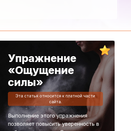
Упражнение
«Ощущение
силы»
Эта статья относится к платной части
сайта.
Выполнение этого упражнения
позволяет повысить уверенность в