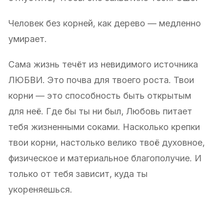
Человек без корней, как дерево — медленно
умирает.
Сама жизнь течёт из невидимого источника
ЛЮБВИ. Это почва для твоего роста. Твои
корни — это способность быть открытым
для неё. Где бы ты ни был, Любовь питает
тебя жизненными соками. Насколько крепки
твои корни, настолько велико твоё духовное,
физическое и материальное благополучие. И
только от тебя зависит, куда ты
укореняешься.