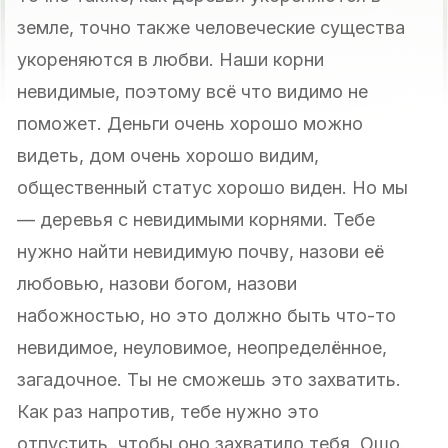
земле, точно также человеческие существа
укореняются в любви. Наши корни
невидимые, поэтому всё что видимо не
поможет. Деньги очень хорошо можно
видеть, дом очень хорошо видим,
общественный статус хорошо виден. Но мы
— деревья с невидимыми корнями. Тебе
нужно найти невидимую почву, назови её
любовью, назови богом, назови
набожностью, но это должно быть что-то
невидимое, неуловимое, неопределённое,
загадочное. Ты не сможешь это захватить.
Как раз напротив, тебе нужно это
отпустить, чтобы оно захватило тебя. Ошо.