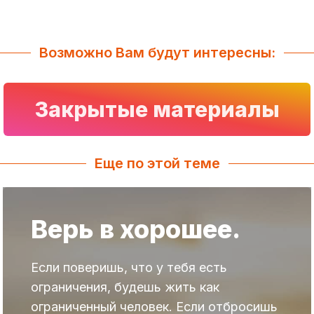
Возможно Вам будут интересны:
Закрытые материалы
Еще по этой теме
Верь в хорошее.
Если поверишь, что у тебя есть
ограничения, будешь жить как
ограниченный человек. Если отбросишь