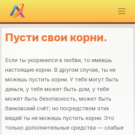
Пусти свои корни.
Если ты укоренился в любви, то имеешь
настоящие корни. В другом случае, ты не
можешь пустить корни. У тебя могут быть
деньги, у тебя может быть дом, у тебя
может быть безопасность, может быть
банковский счёт; но посредством этих
вещей ты не можешь пустить корни. Это
только дополнительные средства — слабые