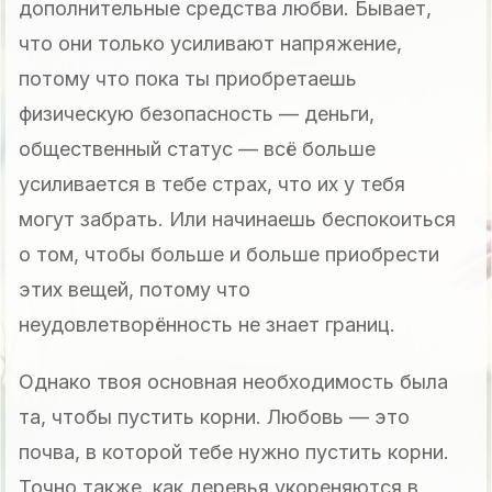
дополнительные средства любви. Бывает,
что они только усиливают напряжение,
потому что пока ты приобретаешь
физическую безопасность — деньги,
общественный статус — всё больше
усиливается в тебе страх, что их у тебя
могут забрать. Или начинаешь беспокоиться
о том, чтобы больше и больше приобрести
этих вещей, потому что
неудовлетворённость не знает границ.
Однако твоя основная необходимость была
та, чтобы пустить корни. Любовь — это
почва, в которой тебе нужно пустить корни.
Точно также, как деревья укореняются в