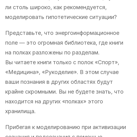
ли столь широко, как рекомендуется,
моделировать гипотетические ситуации?
Представьте, что энергоинформационное
поле — это огромная библиотека, где книги
на полках разложены по разделам.
Вы читаете книги только с полок «Спорт»,
«Медицина», «Рукоделие». В этом случае
ваши познания в других областях будут
крайне скромными. Вы не будете знать, что
находится на других «полках» этого
хранилища.
Прибегая к моделированию при активизации
сознания и подсознания с помощью