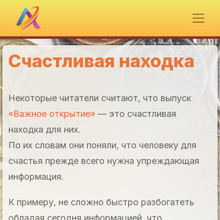
Счастливая находка
Некоторые читатели считают, что выпуск
«Важное открытие»
— это счастливая
находка для них.
По их словам они поняли, что человеку для
счастья прежде всего нужна упреждающая
информация.
К примеру, не сложно быстро разбогатеть
обладая сегодня информацией, что