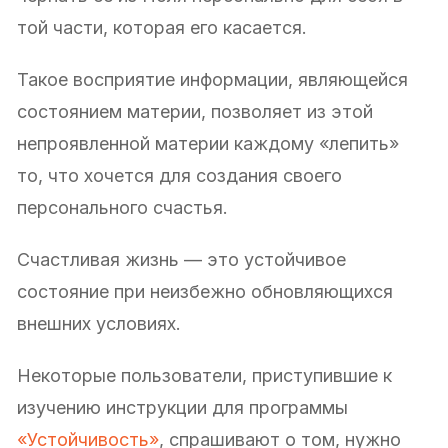
той части, которая его касается.
Такое восприятие информации, являющейся
состоянием материи, позволяет из этой
непроявленной материи каждому «лепить»
то, что хочется для создания своего
персонального счастья.
Счастливая жизнь — это устойчивое
состояние при неизбежно обновляющихся
внешних условиях.
Некоторые пользователи, приступившие к
изучению инструкции для программы
«Устойчивость»
, спрашивают о том, нужно