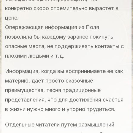
конкретно скоро стремительно вырастет в
цене.
Опережающая информация из Поля
позволила бы каждому заранее покинуть
опасные места, не поддерживать контакты с
плохими людьми и т.д.
Информация, когда вы воспринимаете ее как
материю, дает просто сказочные
преимущества, тесня традиционные
представления, что для достижения счастья
в жизни нужно много и упорно трудиться.
Отдельные читатели путем размышлений