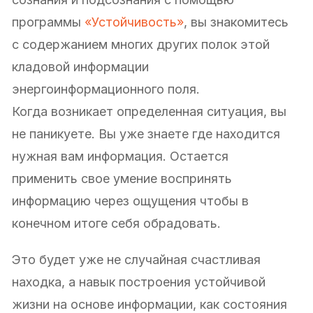
программы
«Устойчивость»
, вы знакомитесь
с содержанием многих других полок этой
кладовой информации
энергоинформационного поля.
Когда возникает определенная ситуация, вы
не паникуете. Вы уже знаете где находится
нужная вам информация. Остается
применить свое умение воспринять
информацию через ощущения чтобы в
конечном итоге себя обрадовать.
Это будет уже не случайная счастливая
находка, а навык построения устойчивой
жизни на основе информации, как состояния