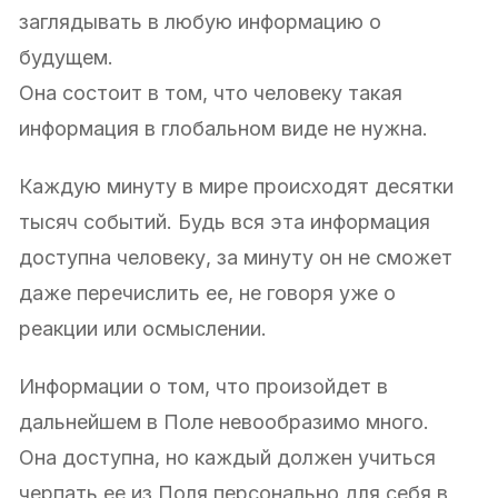
заглядывать в любую информацию о
будущем.
Она состоит в том, что человеку такая
информация в глобальном виде не нужна.
Каждую минуту в мире происходят десятки
тысяч событий. Будь вся эта информация
доступна человеку, за минуту он не сможет
даже перечислить ее, не говоря уже о
реакции или осмыслении.
Информации о том, что произойдет в
дальнейшем в Поле невообразимо много.
Она доступна, но каждый должен учиться
черпать ее из Поля персонально для себя в