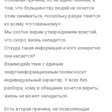
том, что большинству людей не хочется
этим заниматься, поскольку разум тянется
ко всему «готовенькому».
Мы охотно верим утверждениям властей,
что скоро жизнь наладится.
Откуда такая информация и кого конкретно
она касается?
Взаимодействие с единым
энергоинформационным полем носит
индивидуальный характер. У всех без
разбора, кому в обещания хочется верить,
жизнь не может наладиться.
Есть вторая причина, не позволяющая