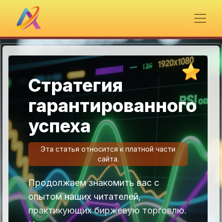
Стратегия
гарантированного
успеха
Эта статья относится к платной части
сайта.
Продолжаем знакомить вас с
опытом наших читателей,
практикующих биржевую торговлю.