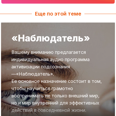
Еще по этой теме
«Наблюдатель»
Вашему вниманию предлагается
индивидуальная аудио программа
активизации подсознания
—«Наблюдатель».
Ее основное назначение состоит в том,
чтобы научиться грамотно
воспринимать не только внешний мир,
но и мир внутренний для эффективных
действий в повседневной жизни.