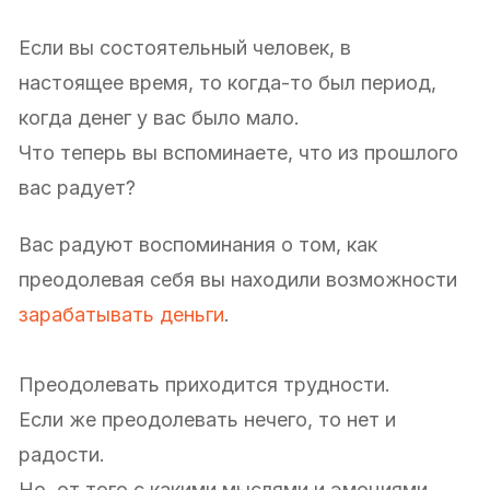
Если вы состоятельный человек, в
настоящее время, то когда-то был период,
когда денег у вас было мало.
Что теперь вы вспоминаете, что из прошлого
вас радует?
Вас радуют воспоминания о том, как
преодолевая себя вы находили возможности
зарабатывать деньги
.
Преодолевать приходится трудности.
Если же преодолевать нечего, то нет и
радости.
Но, от того с какими мыслями и эмоциями