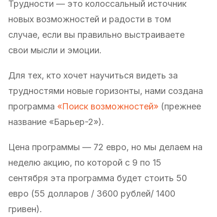
Трудности — это колоссальный источник
новых возможностей и радости в том
случае, если вы правильно выстраиваете
свои мысли и эмоции.
Для тех, кто хочет научиться видеть за
трудностями новые горизонты, нами создана
программа
«Поиск возможностей»
(прежнее
название «Барьер-2»).
Цена программы — 72 евро, но мы делаем на
неделю акцию, по которой с 9 по 15
сентября эта программа будет стоить 50
евро (55 долларов / 3600 рублей/ 1400
гривен).