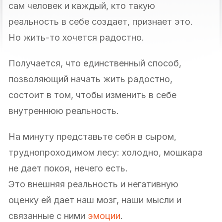
сам человек и каждый, кто такую
реальность в себе создает, признает это.
Но жить-то хочется радостно.
Получается, что единственный способ,
позволяющий начать жить радостно,
состоит в том, чтобы изменить в себе
внутреннюю реальность.
На минуту представьте себя в сыром,
труднопроходимом лесу: холодно, мошкара
не дает покоя, нечего есть.
Это внешняя реальность и негативную
оценку ей дает наш мозг, наши мысли и
связанные с ними
эмоции
.