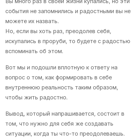
Вы много раз в своей жизни купались, но эти
события не запомнились и радостными вы не
можете их назвать.
Но, если вы хоть раз, преодолев себя,
искупались в проруби, то будете с радостью
вспоминать об этом.
Вот мы и подошли вплотную к ответу на
вопрос о том, как формировать в себе
внутреннюю реальность таким образом,
чтобы жить радостно.
Вывод, который напрашивается, состоит в
том, что нужно для себя же создавать
ситуации, когда ты что-то преодолеваешь.