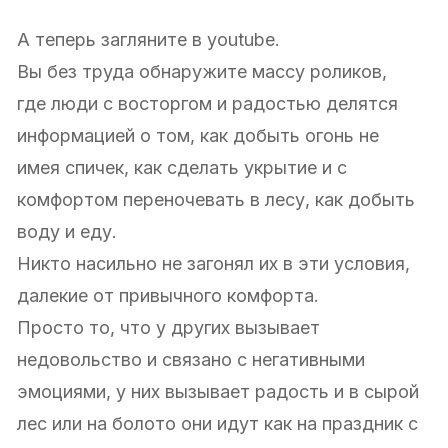
А теперь загляните в youtube.
Вы без труда обнаружите массу роликов,
где люди с восторгом и радостью делятся
информацией о том, как добыть огонь не
имея спичек, как сделать укрытие и с
комфортом переночевать в лесу, как добыть
воду и еду.
Никто насильно не загонял их в эти условия,
далекие от привычного комфорта.
Просто то, что у других вызывает
недовольство и связано с негативными
эмоциями, у них вызывает радость и в сырой
лес или на болото они идут как на праздник с