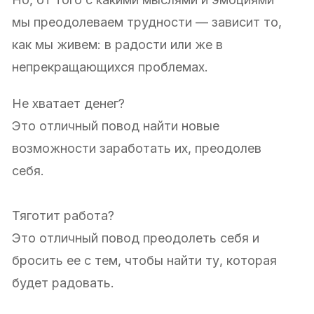
мы преодолеваем трудности — зависит то,
как мы живем: в радости или же в
непрекращающихся проблемах.
Не хватает денег?
Это отличный повод найти новые
возможности заработать их, преодолев
себя.
Тяготит работа?
Это отличный повод преодолеть себя и
бросить ее с тем, чтобы найти ту, которая
будет радовать.