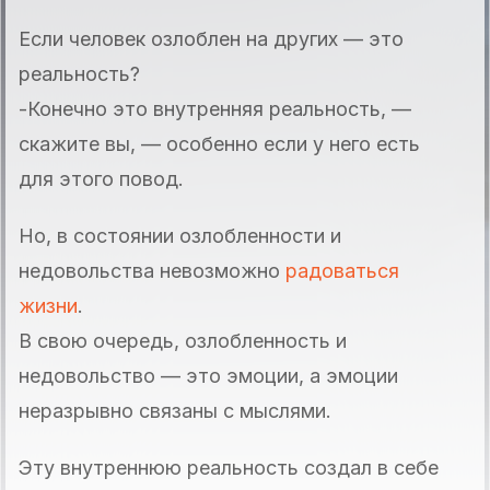
Если человек озлоблен на других — это
реальность?
-Конечно это внутренняя реальность, —
скажите вы, — особенно если у него есть
для этого повод.
Но, в состоянии озлобленности и
недовольства невозможно
радоваться
жизни
.
В свою очередь, озлобленность и
недовольство — это эмоции, а эмоции
неразрывно связаны с мыслями.
Эту внутреннюю реальность создал в себе