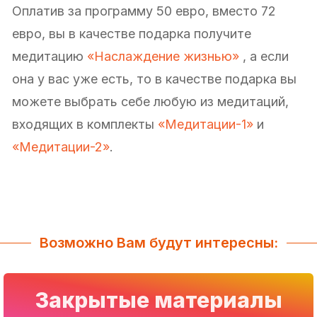
Оплатив за программу 50 евро, вместо 72
евро, вы в качестве подарка получите
медитацию
«Наслаждение жизнью»
, а если
она у вас уже есть, то в качестве подарка вы
можете выбрать себе любую из медитаций,
входящих в комплекты
«Медитации-1»
и
«Медитации-2»
.
Возможно Вам будут интересны:
Закрытые материалы