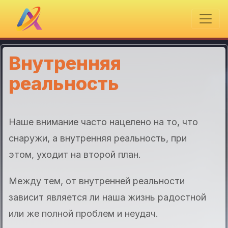
Внутренняя
реальность
Наше внимание часто нацелено на то, что
снаружи, а внутренняя реальность, при
этом, уходит на второй план.
Между тем, от внутренней реальности
зависит является ли наша жизнь радостной
или же полной проблем и неудач.