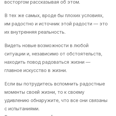
восторгом рассказывая об этом.
В тех же самых, вроде бы плохих условиях,
им радостно и источник этой радости — это
их внутренняя реальность.
Видеть новые возможности в любой
ситуации и, независимо от обстоятельств,
находить повод радоваться жизни —
главное искусство в жизни.
Если вы потрудитесь вспомнить радостные
моменты своей жизни, то к своему
удивлению обнаружите, что все они связаны
с испытаниями.