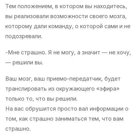
Тем положением, в котором вы находитесь,
вы реализовали возможности своего мозга,
которому дали команду, о которой сами и не
подозревали.
-Мне страшно. Я не могу, а значит — не хочу,
— решили вы.
Ваш мозг, ваш приемо-передатчик, будет
транслировать из окружающего «эфира»
только то, что вы решили.
На вас обрушится просто вал информации о
том, как страшно заниматься тем, что вам
страшно.