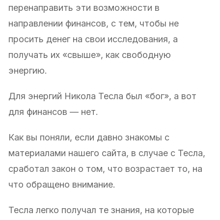
перенаправить эти возможности в
направлении финансов, с тем, чтобы не
просить денег на свои исследования, а
получать их «свыше», как свободную
энергию.
Для энергий Никола Тесла был «бог», а вот
для финансов — нет.
Как вы поняли, если давно знакомы с
материалами нашего сайта, в случае с Тесла,
сработал закон о том, что возрастает то, на
что обращено внимание.
Тесла легко получал те знания, на которые