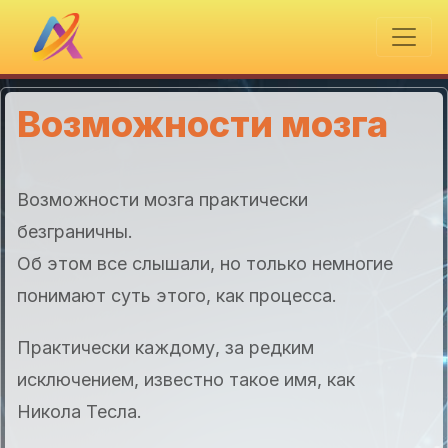
Возможности мозга
Возможности мозга практически
безграничны.
Об этом все слышали, но только немногие
понимают суть этого, как процесса.
Практически каждому, за редким
исключением, известно такое имя, как
Никола Тесла.