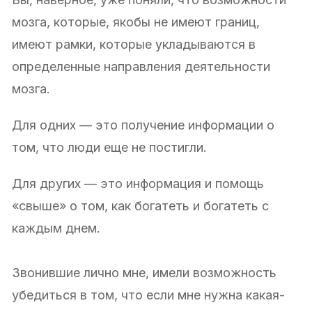
мозга, которые, якобы не имеют границ,
имеют рамки, которые укладываются в
определенные направления деятельности
мозга.
Для одних — это получение информации о
том, что люди еще не постигли.
Для других — это информация и помощь
«свыше» о том, как богатеть и богатеть с
каждым днем.
Звонившие лично мне, имели возможность
убедиться в том, что если мне нужна какая-