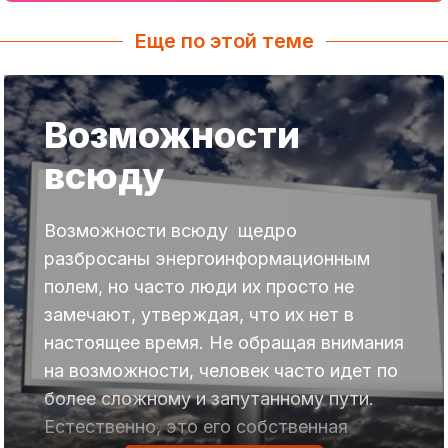
Еще по этой теме
Возможности
всюду
Возможности всюду щедро
разбросаны энергоинформационным
полем, но часто люди их просто не
замечают, утверждая, что их нет в
настоящее время. Не обращая внимания
на возможности, человек часто идет по
более сложному и запутанному пути.
Естественно, это его собственная