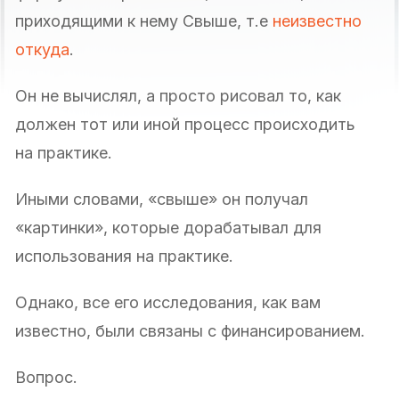
приходящими к нему Свыше, т.е
неизвестно
откуда
.
Он не вычислял, а просто рисовал то, как
должен тот или иной процесс происходить
на практике.
Иными словами, «свыше» он получал
«картинки», которые дорабатывал для
использования на практике.
Однако, все его исследования, как вам
известно, были связаны с финансированием.
Вопрос.