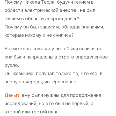
Почему Никола Тесла, будучи гением в
области электрической энергии, не был
гением в области энергии денег?
Почему он был зависим, обладая знаниями,
которые никому и не снились?
Возможности мозга у него были велики, но
они были направлены в строго определенное
русло.
Он, «свыше», получал только то, что его, в
первую очередь, интересовало.
Деньги
ему были нужны для продолжения
исследований, но это был не первый, а
второй или третий план.