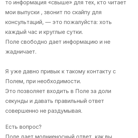
то информация «свыше» для тех, кто читает
мои выпуски , звонит по скайпу для
консультаций, — это пожалуйста: хоть
каждый час и круглые сутки.
Поле свободно дает информацию и не
жадничает.
Я уже давно привык к такому контакту с
Полем, при необходимости.
Это позволяет входить в Поле за доли
секунды и давать правильный ответ
совершенно не раздумывая.
Есть вопрос?
Поле дает молниеносный ответ, как вы