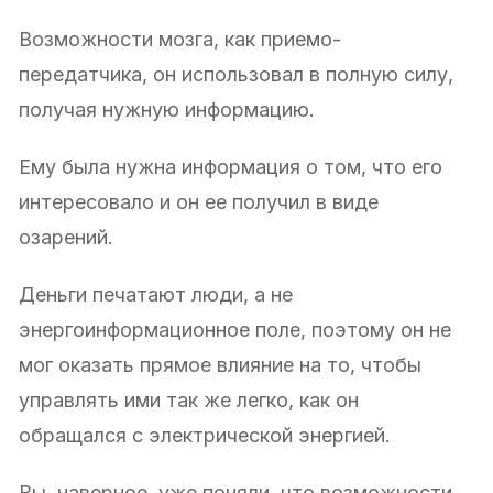
Возможности мозга, как приемо-
передатчика, он использовал в полную силу,
получая нужную информацию.
Ему была нужна информация о том, что его
интересовало и он ее получил в виде
озарений.
Деньги печатают люди, а не
энергоинформационное поле, поэтому он не
мог оказать прямое влияние на то, чтобы
управлять ими так же легко, как он
обращался с электрической энергией.
Вы, наверное, уже поняли, что возможности