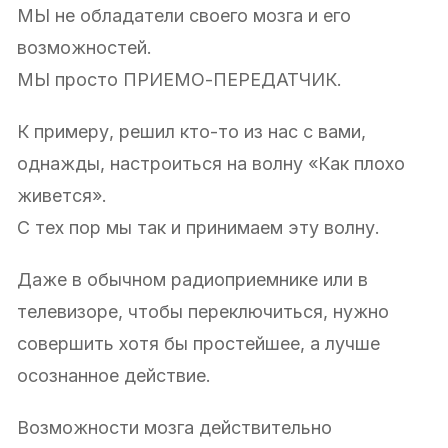
МЫ не обладатели своего мозга и его
возможностей.
МЫ просто ПРИЕМО-ПЕРЕДАТЧИК.
К примеру, решил кто-то из нас с вами,
однажды, настроиться на волну «Как плохо
живется».
С тех пор мы так и принимаем эту волну.
Даже в обычном радиоприемнике или в
телевизоре, чтобы переключиться, нужно
совершить хотя бы простейшее, а лучше
осознанное действие.
Возможности мозга действительно