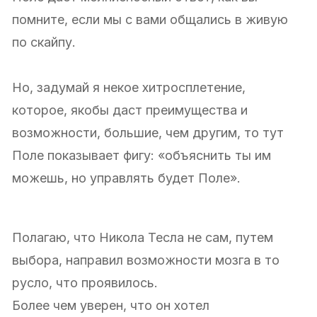
помните, если мы с вами общались в живую
по скайпу.
Но, задумай я некое хитросплетение,
которое, якобы даст преимущества и
возможности, большие, чем другим, то тут
Поле показывает фигу: «объяснить ты им
можешь, но управлять будет Поле».
Полагаю, что Никола Тесла не сам, путем
выбора, направил возможности мозга в то
русло, что проявилось.
Более чем уверен, что он хотел