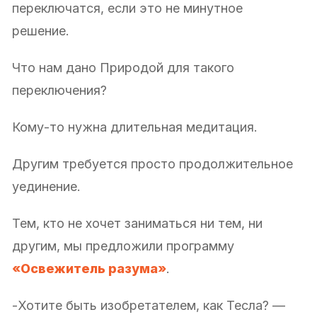
переключатся, если это не минутное
решение.
Что нам дано Природой для такого
переключения?
Кому-то нужна длительная медитация.
Другим требуется просто продолжительное
уединение.
Тем, кто не хочет заниматься ни тем, ни
другим, мы предложили программу
«Освежитель разума»
.
-Хотите быть изобретателем, как Тесла? —