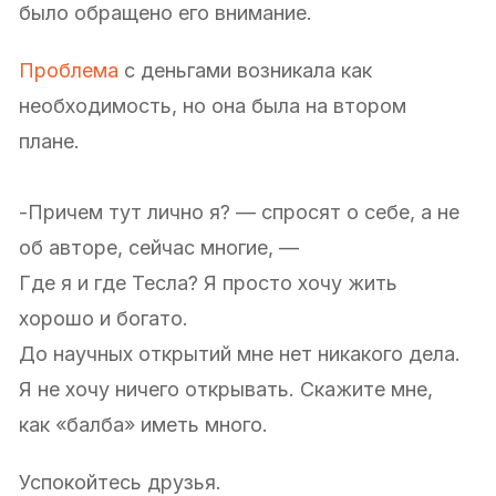
было обращено его внимание.
Проблема
с деньгами возникала как
необходимость, но она была на втором
плане.
-Причем тут лично я? — спросят о себе, а не
об авторе, сейчас многие, —
Где я и где Тесла? Я просто хочу жить
хорошо и богато.
До научных открытий мне нет никакого дела.
Я не хочу ничего открывать. Скажите мне,
как «балба» иметь много.
Успокойтесь друзья.