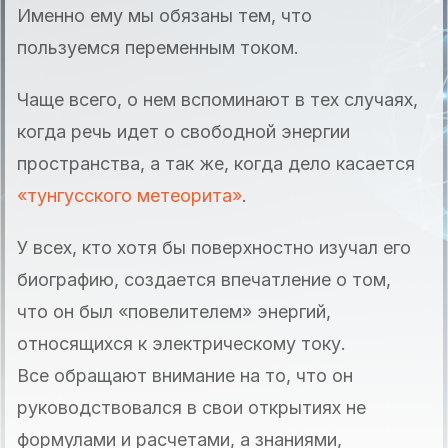
Именно ему мы обязаны тем, что
пользуемся переменным током.
Чаще всего, о нем вспоминают в тех случаях,
когда речь идет о свободной энергии
пространства, а так же, когда дело касается
«тунгусского метеорита»
.
У всех, кто хотя бы поверхностно изучал его
биографию, создается впечатление о том,
что он был «повелителем» энергий,
относящихся к электрическому току.
Все обращают внимание на то, что он
руководствовался в свои открытиях не
формулами и расчетами, а знаниями,