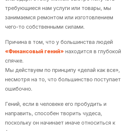
требующиеся нам услуги или товары, мы
занимаемся ремонтом или изготовлением
чего-то собственными силами.
Причина в том, что у большинства людей
«Финансовый гений»
находится в глубокой
спячке.
Мы действуем по принципу «делай как все»,
несмотря на то, что большинство поступает
ошибочно.
Гений, если в человеке его пробудить и
направить, способен творить чудеса,
поскольку он начинает иначе относиться к