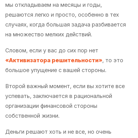
мы откладываем на месяцы и годы,
решаются легко и просто, особенно в тех
случаях, когда большая задача разбивается
на множество мелких действий.
Словом, если у вас до сих пор нет
«Активизатора решительности»
, то это
большое упущение с вашей стороны.
Второй важный момент, если вы хотите все
успевать, заключается в рациональной
организации финансовой стороны
собственной жизни.
Деньги решают хоть и не все, но очень