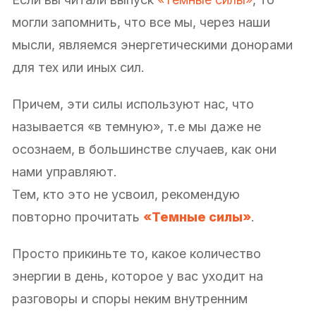
могли запомнить, что все мы, через наши
мысли, являемся энергетическими донорами
для тех или иных сил.
Причем, эти силы используют нас, что
называется «в темную», т.е мы даже не
осознаем, в большинстве случаев, как они
нами управляют.
Тем, кто это не усвоил, рекомендую
повторно прочитать
«Темные силы»
.
Просто прикиньте то, какое количество
энергии в день, которое у вас уходит на
разговоры и споры неким внутренним