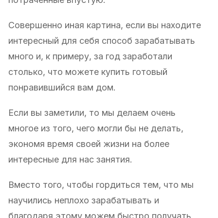
Совершенно иная картина, если вы находите
интересный для себя способ зарабатывать
много и, к примеру, за год заработали
столько, что можете купить готовый
понравившийся вам дом.
Если вы заметили, то мы делаем очень
многое из того, чего могли бы не делать,
экономя время своей жизни на более
интересные для нас занятия.
Вместо того, чтобы гордиться тем, что мы
научились неплохо зарабатывать и
благодаря этому можем быстро получать