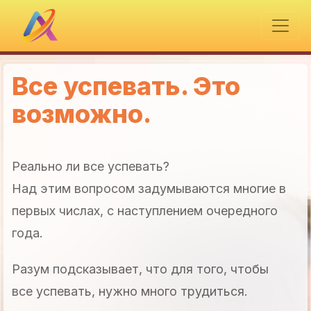
Все успевать. Это
возможно.
Реально ли все успевать?
Над этим вопросом задумываются многие в
первых числах, с наступлением очередного
года.
Разум подсказывает, что для того, чтобы
все успевать, нужно много трудиться.