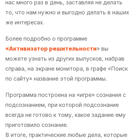
нас много раз в день, заставляя не делать
то, что нам нужно и выгодно делать в наших
же интересах.
Более подробно о программе
«Активизатор решительности
» вы
можете узнать из других выпусков, набрав
справа, на экране монитора, в графе «Поиск
по сайту» название этой программы.
Программа построена на «игре» сознания с
подсознанием, при которой подсознание
всегда не готово к тому, какое задание ему
приготовило сознание.
В итоге, практические любые дела, которые