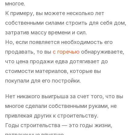
многое.
К примеру, вы можете несколько лет
собственными силами строить для себя дом,
затратив массу времени и сил.
Но, если появляется необходимость его
продавать, то вы
с горечью
обнаруживаете,
что цена продажи едва дотягивает до
стоимости материалов, которые вы
покупали для его постройки.
Нет никакого выигрыша за счет того, что вы
многое сделали собственными руками, не
привлекая других к строительству.
Годы строительства — это годы жизни,
потраченные впустую.