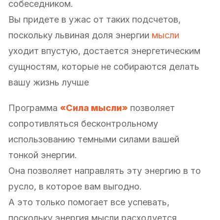
собеседником.
Вы придете в ужас от таких подсчетов,
поскольку львиная доля энергии
мысли
уходит впустую, достается энергетическим
сущностям, которые не собираются делать
вашу жизнь лучше
Программа
«Сила мысли»
позволяет
сопротивляться бесконтрольному
использованию темными силами вашей
тонкой энергии.
Она позволяет направлять эту энергию в то
русло, в которое вам выгодно.
А это только помогает все успевать,
поскольку энергия мысли расходуется