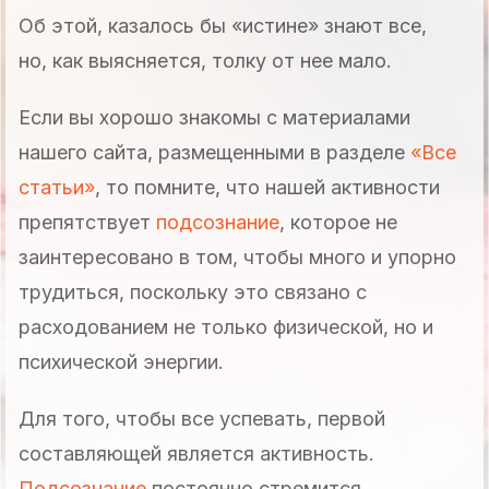
Об этой, казалось бы «истине» знают все,
но, как выясняется, толку от нее мало.
Если вы хорошо знакомы с материалами
нашего сайта, размещенными в разделе
«Все
статьи»
, то помните, что нашей активности
препятствует
подсознание
, которое не
заинтересовано в том, чтобы много и упорно
трудиться, поскольку это связано с
расходованием не только физической, но и
психической энергии.
Для того, чтобы все успевать, первой
составляющей является активность.
Подсознание
постоянно стремится