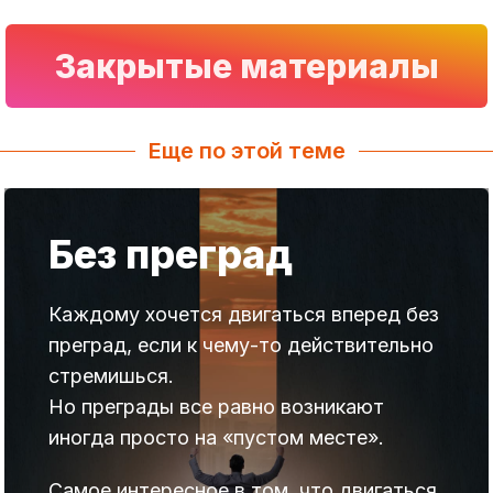
Закрытые материалы
Еще по этой теме
Без преград
Каждому хочется двигаться вперед без
преград, если к чему-то действительно
стремишься.
Но преграды все равно возникают
иногда просто на «пустом месте».
Самое интересное в том, что двигаться