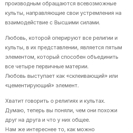
производным обращаются всевозможные
культы, направляющие свои устремления на
взаимодействие с Высшими силами.
Любовь, которой оперируют все религии и
культы, в их представлении, является пятым
элементом, который способен объединить
все четыре первичные материи.
Любовь выступает как «склеивающий» или
«цементирующий» элемент.
Хватит говорить о религиях и культах.
Думаю, теперь вы поняли, чем они похожи
друг на друга и что у них общее.
Нам же интереснее то, как можно