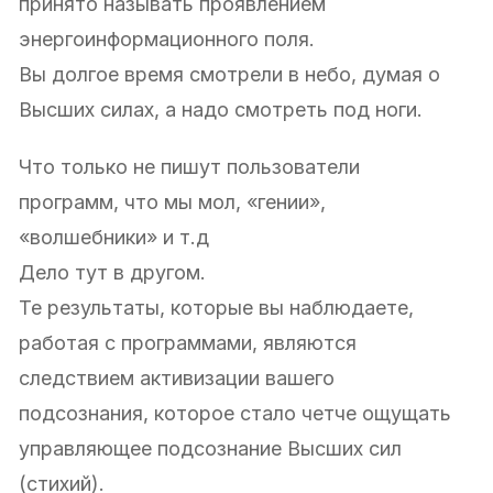
принято называть проявлением
энергоинформационного поля.
Вы долгое время смотрели в небо, думая о
Высших силах, а надо смотреть под ноги.
Что только не пишут пользователи
программ, что мы мол, «гении»,
«волшебники» и т.д
Дело тут в другом.
Те результаты, которые вы наблюдаете,
работая с программами, являются
следствием активизации вашего
подсознания, которое стало четче ощущать
управляющее подсознание Высших сил
(стихий).