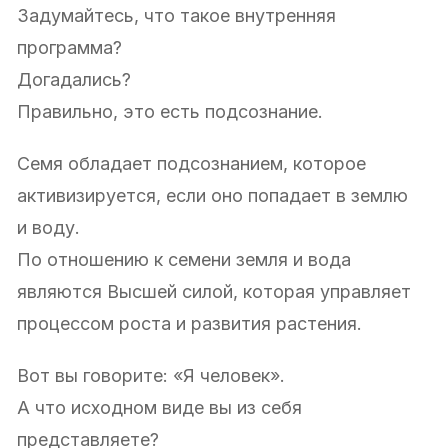
Задумайтесь, что такое внутренняя
программа?
Догадались?
Правильно, это есть подсознание.
Семя обладает подсознанием, которое
активизируется, если оно попадает в землю
и воду.
По отношению к семени земля и вода
являются Высшей силой, которая управляет
процессом роста и развития растения.
Вот вы говорите: «Я человек».
А что исходном виде вы из себя
представляете?