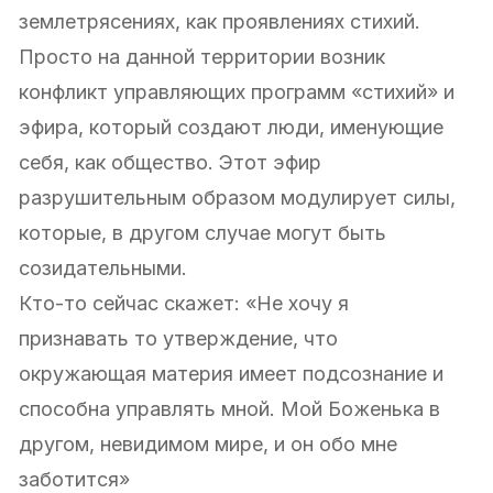
землетрясениях, как проявлениях стихий.
Просто на данной территории возник
конфликт управляющих программ «стихий» и
эфира, который создают люди, именующие
себя, как общество. Этот эфир
разрушительным образом модулирует силы,
которые, в другом случае могут быть
созидательными.
Кто-то сейчас скажет: «Не хочу я
признавать то утверждение, что
окружающая материя имеет подсознание и
способна управлять мной. Мой Боженька в
другом, невидимом мире, и он обо мне
заботится»