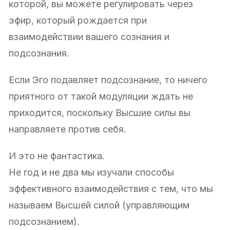
которой, вы можете регулировать через
эфир, который рождается при
взаимодействии вашего сознания и
подсознания.
Если Эго подавляет подсознание, то ничего
приятного от такой модуляции ждать не
приходится, поскольку Высшие силы вы
направляете против себя.
И это не фантастика.
Не год и не два мы изучали способы
эффективного взаимодействия с тем, что мы
называем Высшей силой (управляющим
подсознанием).