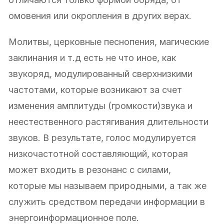
омовения или окропления в других верах.
Молитвы, церковные песнопения, магические
заклинания и т.д есть не что иное, как
звукоряд, модулированный сверхнизкими
частотами, которые возникают за счет
изменения амплитуды (громкости)звука и
неестественного растягивания длительности
звуков. В результате, голос модулируется
низкочастотной составляющий, которая
может входить в резонанс с силами,
которые мы называем природными, а так же
служить средством передачи информации в
энергоинформационное поле.