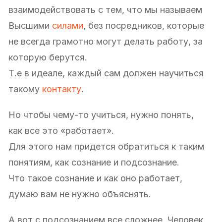
взаимодействовать с тем, что мы называем
Высшими
силами
, без посредников, которые
не всегда грамотно могут делать работу, за
которую берутся.
Т.е в идеале, каждый сам должен научиться
такому
контакту
.
Но чтобы чему-то учиться, нужно понять,
как все это «работает».
Для этого нам придется обратиться к таким
понятиям, как сознание и подсознание.
Что такое сознание и как оно работает,
думаю вам не нужно объяснять.
А вот с подсознанием все сложнее. Человек,