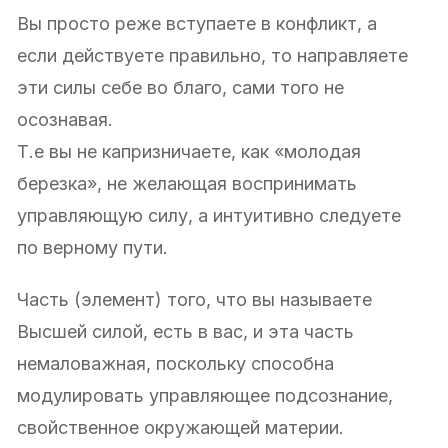
Вы просто реже вступаете в конфликт, а
если действуете правильно, то направляете
эти силы себе во благо, сами того не
осознавая.
Т.е вы не капризничаете, как «молодая
березка», не желающая воспринимать
управляющую силу, а интуитивно следуете
по верному пути.
Часть (элемент) того, что вы называете
Высшей силой, есть в вас, и эта часть
немаловажная, поскольку способна
модулировать управляющее подсознание,
свойственное окружающей материи.