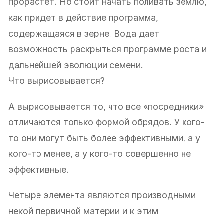
прорастет. Но стоит начать поливать землю,
как придет в действие программа,
содержащаяся в зерне. Вода дает
возможность раскрыться программе роста и
дальнейшей эволюции семени.
Что вырисовывается?
А вырисовывается то, что все «посредники»
отличаются только формой обрядов. У кого-
то они могут быть более эффективными, а у
кого-то менее, а у кого-то совершенно не
эффективные.
Четыре элемента являются производными
некой первичной материи и к этим