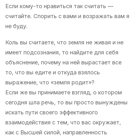
Если кому-то нравиться так считать —
считайте. Спорить c вами и возражать вам я
не буду.
Коль вы считаете, что земля не живая и не
имеет подсознания, то найдите для себя
объяснение, почему на ней вырастает все
то, что вы едите и откуда взялось
выражение, что «земля родит»?
Если же вы принимаете взгляд, о котором
сегодня шла речь, то вы просто вынуждены
искать пути своего эффективного
взаимодействия с тем, что вас окружает,
как с Высшей силой, направленность