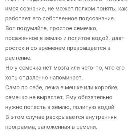
имея сознание, не может полком понять, как
работает его собственное подсознание.
Вот подумайте, простое семечко,
посаженное в землю и политое водой, дает
росток и со временем превращается в
растение.
Но у семечка нет мозга или чего-то, что его
хоть отдаленно напоминает.
Само по себе, лежа в мешке или коробке,
семечко не вырастет. Ему обязательно
нужно попасть в землю, политую водой.
В этом случае раскрывается внутренняя
программа, заложенная в семени.