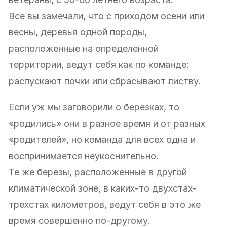
Все вы замечали, что с приходом осени или
весны, деревья одной породы,
расположенные на определенной
территории, ведут себя как по команде:
распускают почки или сбрасывают листву.
Если уж мы заговорили о березках, то
«родились» они в разное время и от разных
«родителей», но команда для всех одна и
воспринимается неукоснительно.
Те же березы, расположенные в другой
климатической зоне, в каких-то двухстах-
трехстах километров, ведут себя в это же
время совершенно по-другому.