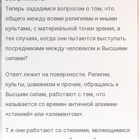
Теперь зададимся вопросом о том, что
общего между всеми религиями и иными
культами, с материальной точки зрения, в
тех случаях, когда они пытаются выступать
посредниками между человеком и Высшими
силами?
Ответ лежит на поверхности. Религии,
культы, шаманизм и прочие, обращаясь к
Высшим силам, работают с тем, что
называется со времен античной алхимии
«стихией» или «элементом».
Т.е они работают со стихиями, являющимися