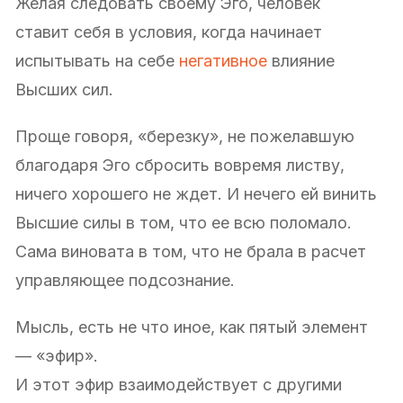
Желая следовать своему Эго, человек
ставит себя в условия, когда начинает
испытывать на себе
негативное
влияние
Высших сил.
Проще говоря, «березку», не пожелавшую
благодаря Эго сбросить вовремя листву,
ничего хорошего не ждет. И нечего ей винить
Высшие силы в том, что ее всю поломало.
Сама виновата в том, что не брала в расчет
управляющее подсознание.
Мысль, есть не что иное, как пятый элемент
— «эфир».
И этот эфир взаимодействует с другими