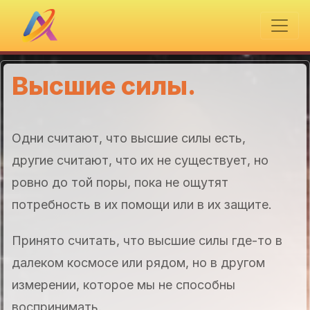
Высшие силы.
Одни считают, что высшие силы есть,
другие считают, что их не существует, но
ровно до той поры, пока не ощутят
потребность в их помощи или в их защите.
Принято считать, что высшие силы где-то в
далеком космосе или рядом, но в другом
измерении, которое мы не способны
воспринимать.