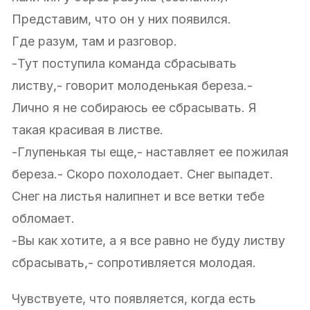
Представим, что он у них появился.
Где разум, там и разговор.
-Тут поступила команда сбрасывать
листву,- говорит молоденькая береза.-
Лично я не собираюсь ее сбрасывать. Я
такая красивая в листве.
-Глупенькая ты еще,- наставляет ее пожилая
береза.- Скоро похолодает. Снег выпадет.
Снег на листья налипнет и все ветки тебе
обломает.
-Вы как хотите, а я все равно не буду листву
сбрасывать,- сопротивляется молодая.
Чувствуете, что появляется, когда есть