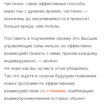
Частично, такие эффективные способы
известны с древних времен, частично —
искажены до неузнаваемости и приносят
больше вреда, чем пользы.
Поставить в подчинение своему Эго Высшие
управляющие силы нельзя, но эффективно
взаимодействовать с ними, причем каждому
индивидуально, — можно.
Не знаю как вы, но мы в этом убедились.
Так что ждите в скором будущем появления
новых программ по эффективному
взаимодействию со
стихиями
, комбинацию
взаимопроникновения которых обычно