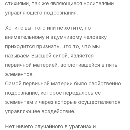
стихиями, так же являющиеся носителями
управляющего подсознания.
Хотите вы того или не хотите, но
внимательному и вдумчивому человеку
приходится признать, что то, что мы
называем Высшей силой, является
первичной материей, воплотившейся в пять
элементов.
Самой первичной материи было свойственно
подсознание, которое передалось ее
элементам и через которые осуществляется
управляющее воздействие.
Нет ничего случайного в ураганах и