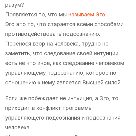
разум?
Появляется то, что мы
называем Эго
.
Эго это то, что старается всеми способами
противодействовать подсознанию.
Перенося взор на человека, трудно не
заметить, что следование своей интуиции,
есть не что иное, как следование человеком
управляющему подсознанию, которое по
отношению к нему является Высшей силой.
Если же побеждает не интуиция, а Эго, то
приходит в конфликт программы
управляющего подсознания и подсознания
человека.