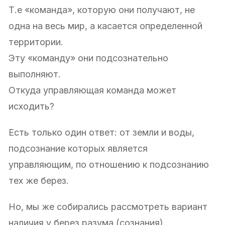
Т.е «команда», которую они получают, не
одна на весь мир, а касается определенной
территории.
Эту «команду» они подсознательно
выполняют.
Откуда управляющая команда может
исходить?
Есть только один ответ: от земли и воды,
подсознание которых является
управляющим, по отношению к подсознанию
тех же берез.
Но, мы же собирались рассмотреть вариант
наличия у берез разума (сознания).