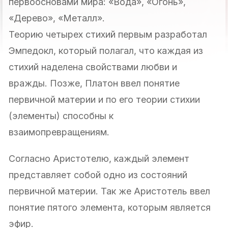
первоосновами мира: «Вода», «Огонь»,
«Дерево», «Металл».
Теорию четырех стихий первым разработал
Эмпедокл, который полагал, что каждая из
стихий наделена свойствами любви и
вражды. Позже, Платон ввел понятие
первичной материи и по его теории стихии
(элементы) способны к
взаимопревращениям.
Согласно Аристотелю, каждый элемент
представляет собой одно из состояний
первичной материи. Так же Аристотель ввел
понятие пятого элемента, которым является
эфир.