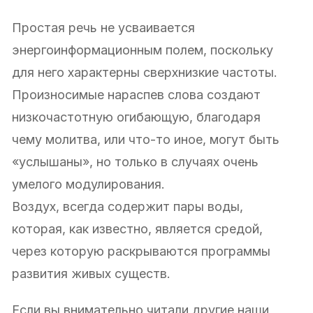
Простая речь не усваивается
энергоинформационным полем, поскольку
для него характерны сверхнизкие частоты.
Произносимые нараспев слова создают
низкочастотную огибающую, благодаря
чему молитва, или что-то иное, могут быть
«услышаны», но только в случаях очень
умелого модулирования.
Воздух, всегда содержит пары воды,
которая, как известно, является средой,
через которую раскрываются программы
развития живых существ.
Если вы внимательно читали другие наши