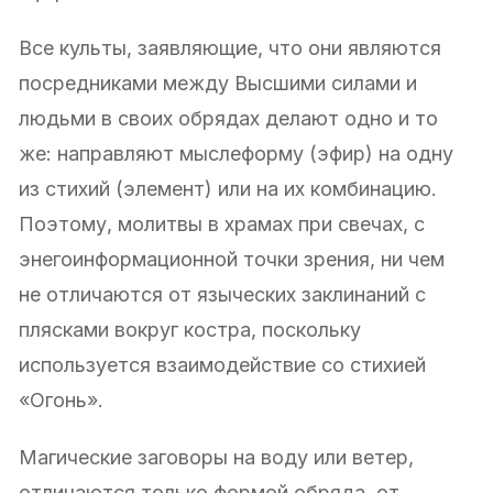
Все культы, заявляющие, что они являются
посредниками между Высшими силами и
людьми в своих обрядах делают одно и то
же: направляют мыслеформу (эфир) на одну
из стихий (элемент) или на их комбинацию.
Поэтому, молитвы в храмах при свечах, с
энегоинформационной точки зрения, ни чем
не отличаются от языческих заклинаний с
плясками вокруг костра, поскольку
используется взаимодействие со стихией
«Огонь».
Магические заговоры на воду или ветер,
отличаются только формой обряда, от