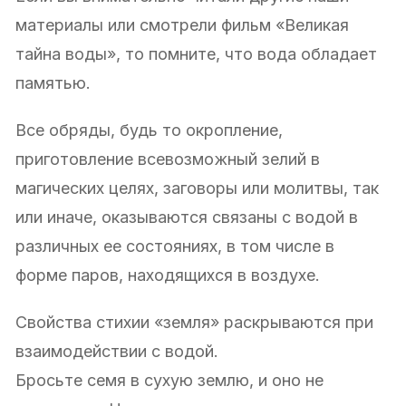
материалы или смотрели фильм «Великая
тайна воды», то помните, что вода обладает
памятью.
Все обряды, будь то окропление,
приготовление всевозможный зелий в
магических целях, заговоры или молитвы, так
или иначе, оказываются связаны с водой в
различных ее состояниях, в том числе в
форме паров, находящихся в воздухе.
Свойства стихии «земля» раскрываются при
взаимодействии с водой.
Бросьте семя в сухую землю, и оно не