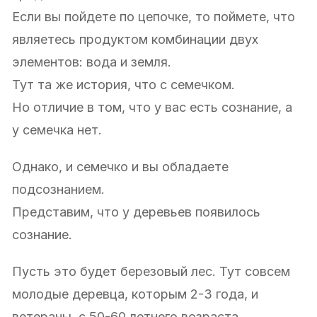
Если вы пойдете по цепочке, то поймете, что
являетесь продуктом комбинации двух
элементов: вода и земля.
Тут та же история, что с семечком.
Но отличие в том, что у вас есть сознание, а
у семечка нет.
Однако, и семечко и вы обладаете
подсознанием.
Представим, что у деревьев появилось
сознание.
Пусть это будет березовый лес. Тут совсем
молодые деревца, которым 2-3 года, и
ветераны, с 50-60 летнего возраста.