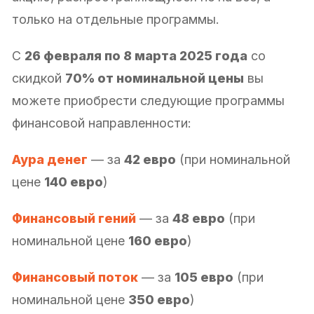
только на отдельные программы.
С
26 февраля по 8 марта 2025 года
со
скидкой
70% от номинальной цены
вы
можете приобрести следующие программы
финансовой направленности:
Аура денег
— за
42 евро
(при номинальной
цене
140 евро
)
Финансовый гений
— за
48 евро
(при
номинальной цене
160 евро
)
Финансовый поток
— за
105 евро
(при
номинальной цене
350 евро
)