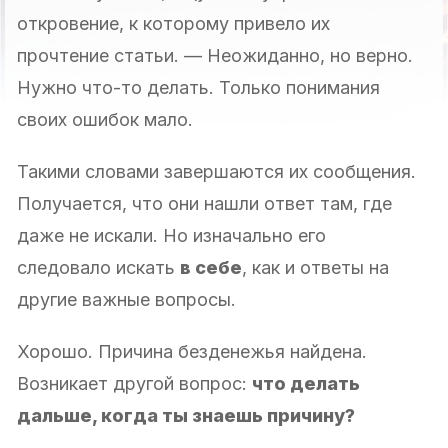
откровение, к которому привело их
прочтение статьи. — Неожиданно, но верно.
Нужно что-то делать. Только понимания
своих ошибок мало.
Такими словами завершаются их сообщения.
Получается, что они нашли ответ там, где
даже не искали. Но изначально его
следовало искать
в себе
, как и ответы на
другие важные вопросы.
Хорошо. Причина безденежья найдена.
Возникает другой вопрос:
что делать
дальше, когда ты знаешь причину?