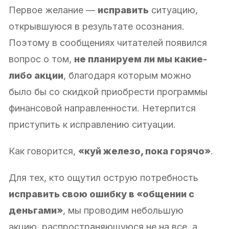
Первое желание —
исправить
ситуацию,
открывшуюся в результате осознания.
Поэтому в сообщениях читателей появился
вопрос о том,
не планируем ли мы какие-
либо акции
, благодаря которым можно
было бы со скидкой приобрести программы
финансовой направленности. Нетерпится
приступить к исправлению ситуации.
Как говорится,
«куй железо, пока горячо»
.
Для тех, кто ощутил острую потребность
исправить свою ошибку в «общении с
деньгами»
, мы проводим небольшую
акцию, распространяющуюся не на все, а