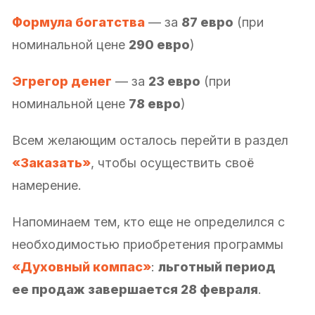
Формула богатства
— за
87 евро
(при
номинальной цене
290 евро
)
Эгрегор денег
— за
23 евро
(при
номинальной цене
78 евро
)
Всем желающим осталось перейти в раздел
«Заказать»
, чтобы осуществить своё
намерение.
Напоминаем тем, кто еще не определился с
необходимостью приобретения программы
«Духовный компас»
:
льготный период
ее продаж завершается 28 февраля
.