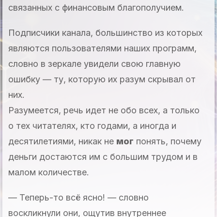
связанных с финансовым благополучием.
Подписчики канала, большинство из которых
являются пользователями наших программ,
словно в зеркале увидели свою главную
ошибку — ту, которую их разум скрывал от
них.
Разумеется, речь идет не обо всех, а только
о тех читателях, кто годами, а иногда и
десятилетиями, никак не
мог
понять, почему
деньги достаются им с большим трудом и в
малом количестве.
— Теперь-то всё ясно! — словно
воскликнули они, ощутив внутреннее