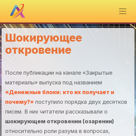
Шокирующее
откровение
После публикации на канале «Закрытые
материалы» выпуска под названием
«Денежные блоки: кто их получает и
почему?»
поступило порядка двух десятков
писем. В них читатели рассказывали о
шокирующем откровении (озарении)
относительно роли разума в вопросах,